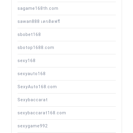
sagame168th.com
sawan888 เครดิตฟรี
sbobet168
sbotop1688.com
sexy168
sexyauto168
SexyAuto168.com
Sexybaccarat
sexybaccarat168.com
sexygame992