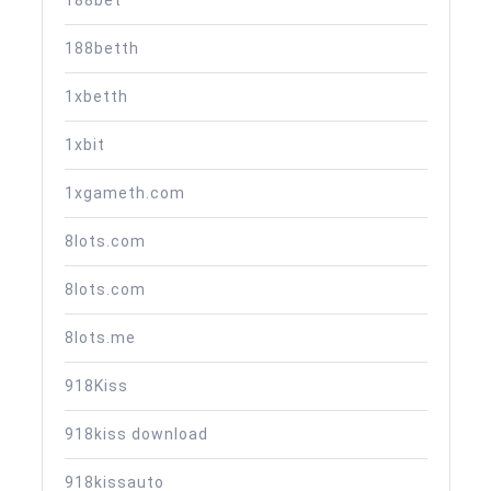
188bet
188betth
1xbetth
1xbit
1xgameth.com
8lots.com
8lots.com
8lots.me
918Kiss
918kiss download
918kissauto