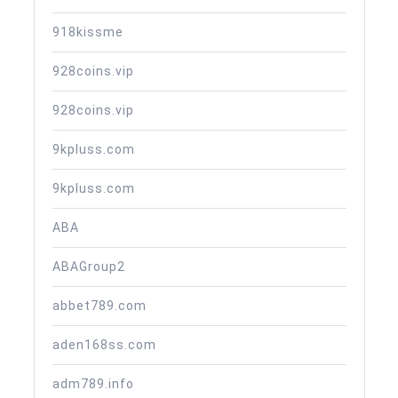
918kissme
928coins.vip
928coins.vip
9kpluss.com
9kpluss.com
ABA
ABAGroup2
abbet789.com
aden168ss.com
adm789.info