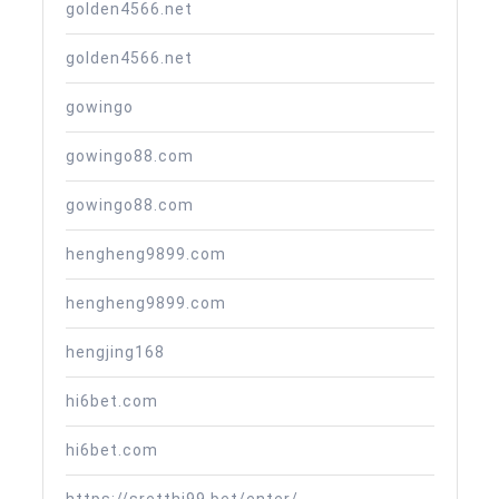
golden4566.net
golden4566.net
gowingo
gowingo88.com
gowingo88.com
hengheng9899.com
hengheng9899.com
hengjing168
hi6bet.com
hi6bet.com