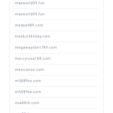
maxworld99.fun
maxworld99.fun
medee989.com
meekin365day.com
megawaysbet789.com
mercyrosa168.com
mexicanoo.com
mfj889xx.com
mfj889xx.com
mia88th.com