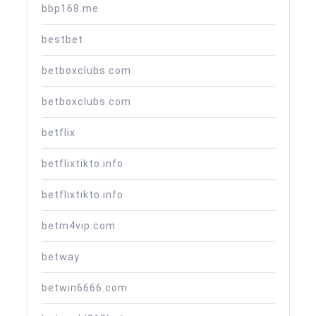
bbp168.me
bestbet
betboxclubs.com
betboxclubs.com
betflix
betflixtikto.info
betflixtikto.info
betm4vip.com
betway
betwin6666.com