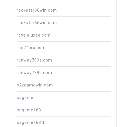
rockstar66win.com
rockstar66win.com
royaleluxee.com
run24pro.com
runway789s.com
runway789s.com
s2kgamewin.com
sagame
sagame168
sagame168th