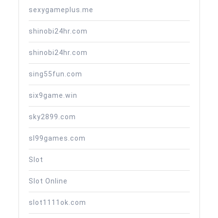
sexygameplus.me
shinobi24hr.com
shinobi24hr.com
sing55fun.com
six9game.win
sky2899.com
sl99games.com
Slot
Slot Online
slot1111ok.com