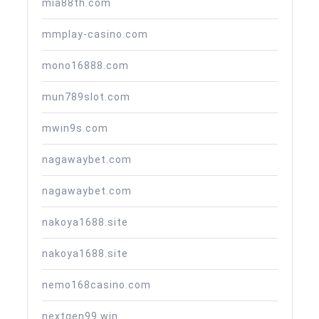
mia88th.com
mmplay-casino.com
mono16888.com
mun789slot.com
mwin9s.com
nagawaybet.com
nagawaybet.com
nakoya1688.site
nakoya1688.site
nemo168casino.com
nextgen99.win