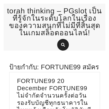
Skip
torah thinking – PGslot เป็น
to
content
ที่รู้จักในระดับโลกในเรื่อง
ของความสนุกที่ไม่มีที่สิ้นสุด
ในเกมสล็อตออนไลน์!
ป้ายกำกับ:
FORTUNE99 สมัคร
FORTUNE99 20
December FORTUNE99
ไม่จำกัดจำนวนครั้งต่อวัน
รองรับบัญชีทุกธนาคารใน