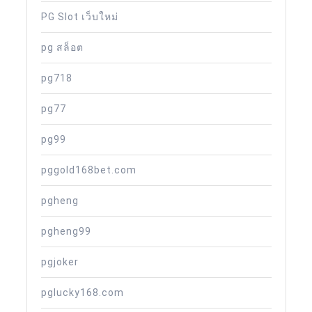
PG Slot เว็บใหม่
pg สล็อต
pg718
pg77
pg99
pggold168bet.com
pgheng
pgheng99
pgjoker
pglucky168.com