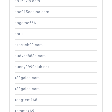
ss168vip.com
ssc915casino.com
ssgame666
ssru
starrich99.com
sudyod888s.com
sunny9999club.net
t88golds.com
t88golds.com
tangtem168
temmax69