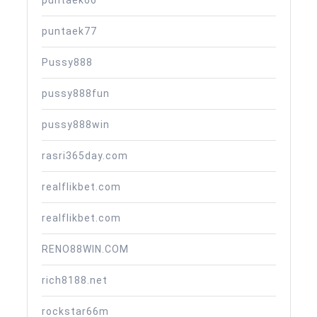
puntaek66
puntaek77
Pussy888
pussy888fun
pussy888win
rasri365day.com
realflikbet.com
realflikbet.com
RENO88WIN.COM
rich8188.net
rockstar66m