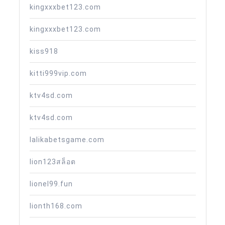
kingxxxbet123.com
kingxxxbet123.com
kiss918
kitti999vip.com
ktv4sd.com
ktv4sd.com
lalikabetsgame.com
lion123สล็อต
lionel99.fun
lionth168.com