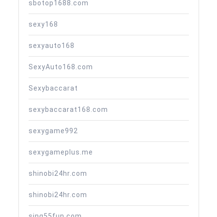
sbotop1688.com
sexy168
sexyauto168
SexyAuto168.com
Sexybaccarat
sexybaccarat168.com
sexygame992
sexygameplus.me
shinobi24hr.com
shinobi24hr.com
sing55fun.com