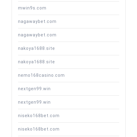
mwin9s.com
nagawaybet.com
nagawaybet.com
nakoya1688.site
nakoya1688.site
nemo168casino.com
nextgen99.win
nextgen99.win
niseko168bet.com
niseko168bet.com