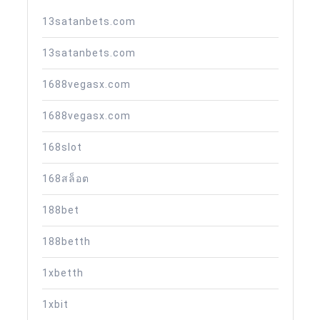
•
13satanbets.com
สแกน
โดย
13satanbets.com
Gmail
1688vegasx.com
hengheng989
เข้า
1688vegasx.com
สู่
168slot
ระบบ
18
168สล็อต
July
188bet
hengheng989
สมัคร
188betth
อัปเดต
1xbetth
ใหม่
ตลอด
1xbit