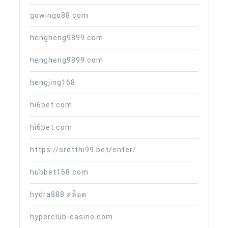
gowingo88.com
hengheng9899.com
hengheng9899.com
hengjing168
hi6bet.com
hi6bet.com
https://sretthi99.bet/enter/
hubbet168.com
hydra888 สล็อต
hyperclub-casino.com