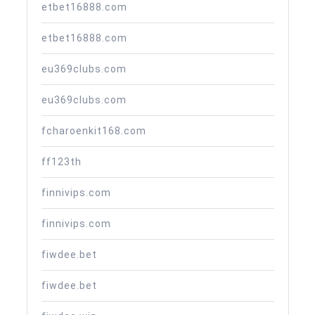
etbet16888.com
etbet16888.com
eu369clubs.com
eu369clubs.com
fcharoenkit168.com
ff123th
finnivips.com
finnivips.com
fiwdee.bet
fiwdee.bet