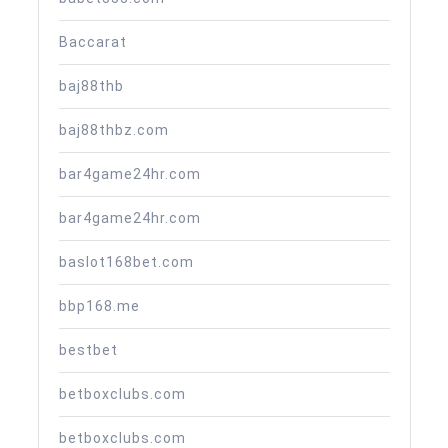
Baccarat
baj88thb
baj88thbz.com
bar4game24hr.com
bar4game24hr.com
baslot168bet.com
bbp168.me
bestbet
betboxclubs.com
betboxclubs.com