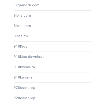
รองรับ
1xgameth.com
ทุก
8lots.com
บัญชี
ธนาคาร
8lots.com
โบนัส
8lots.me
แจก
แบบ
918Kiss
จัด
918kiss download
เต็ม
Top
918kissauto
74
918kissme
by
Rich
928coins.vip
928coins.vip