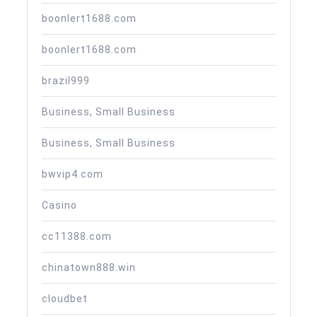
boonlert1688.com
boonlert1688.com
brazil999
Business, Small Business
Business, Small Business
bwvip4.com
Casino
cc11388.com
chinatown888.win
cloudbet