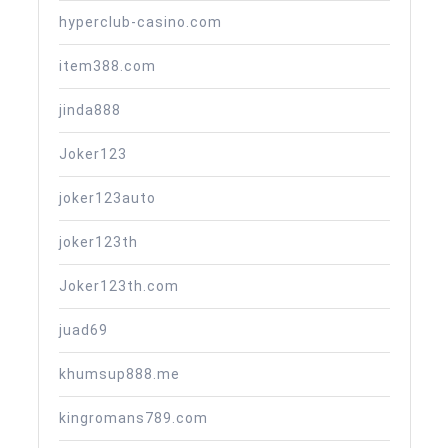
hyperclub-casino.com
item388.com
jinda888
Joker123
joker123auto
joker123th
Joker123th.com
juad69
khumsup888.me
kingromans789.com