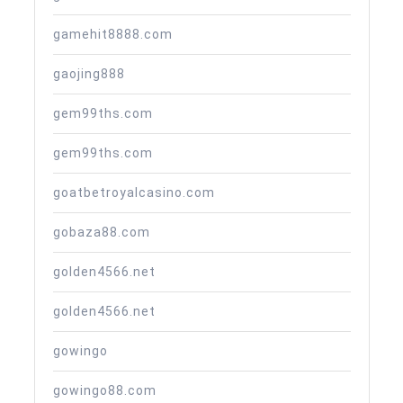
gamehit8888.com
gaojing888
gem99ths.com
gem99ths.com
goatbetroyalcasino.com
gobaza88.com
golden4566.net
golden4566.net
gowingo
gowingo88.com