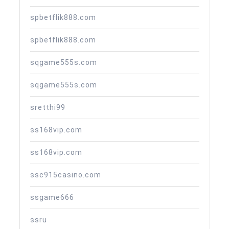
spbetflik888.com
spbetflik888.com
sqgame555s.com
sqgame555s.com
sretthi99
ss168vip.com
ss168vip.com
ssc915casino.com
ssgame666
ssru