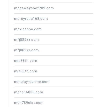
megawaysbet789.com
mercyrosa168.com
mexicanoo.com
mfj889xx.com
mfj889xx.com
mia88th.com
mia88th.com
mmplay-casino.com
mono16888.com
mun789slot.com