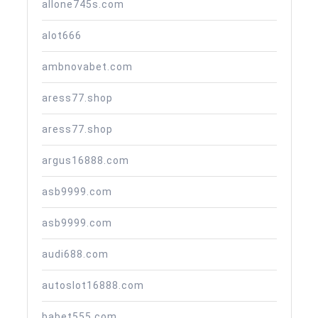
allone745s.com
alot666
ambnovabet.com
aress77.shop
aress77.shop
argus16888.com
asb9999.com
asb9999.com
audi688.com
autoslot16888.com
babet555.com