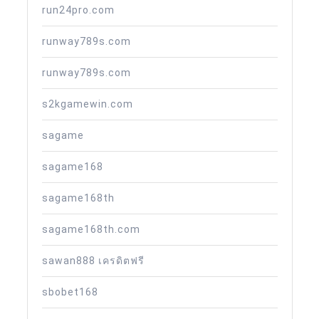
run24pro.com
runway789s.com
runway789s.com
s2kgamewin.com
sagame
sagame168
sagame168th
sagame168th.com
sawan888 เครดิตฟรี
sbobet168