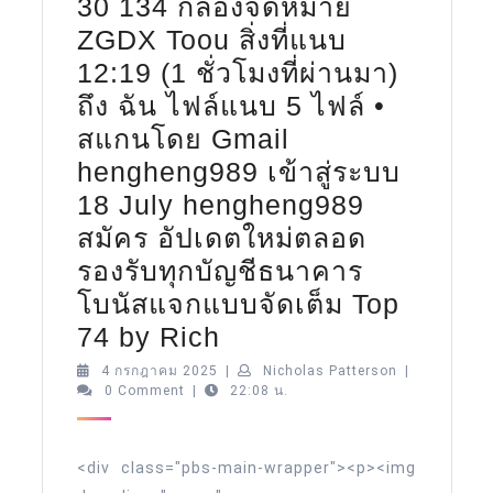
30 134 กล่องจดหมาย
ZGDX Toou สิ่งที่แนบ
12:19 (1 ชั่วโมงที่ผ่านมา)
ถึง ฉัน ไฟล์แนบ 5 ไฟล์ •
สแกนโดย Gmail
hengheng989 เข้าสู่ระบบ
18 July hengheng989
สมัคร อัปเดตใหม่ตลอด
รองรับทุกบัญชีธนาคาร
โบนัสแจกแบบจัดเต็ม Top
เปิด
74 by Rich
การ
4
Nicholas
4 กรกฎาคม 2025
|
Nicholas Patterson
|
กรกฎาคม
Patterson
0 Comment
|
22:08 น.
แจ้ง
2025
เตือน
ใน
<div class="pbs-main-wrapper"><p><img