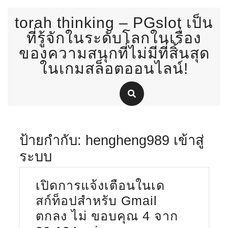
Skip
torah thinking – PGslot เป็น
to
content
ที่รู้จักในระดับโลกในเรื่อง
ของความสนุกที่ไม่มีที่สิ้นสุด
ในเกมสล็อตออนไลน์!
ป้ายกำกับ:
hengheng989 เข้าสู่
ระบบ
เปิดการแจ้งเตือนในเด
สก์ท็อปสำหรับ Gmail
ตกลง ไม่ ขอบคุณ 4 จาก