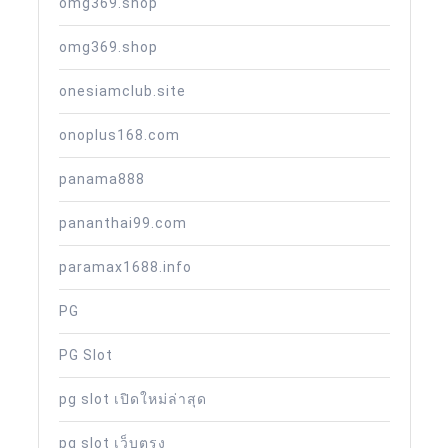
omg369.shop
omg369.shop
onesiamclub.site
onoplus168.com
panama888
pananthai99.com
paramax1688.info
PG
PG Slot
pg slot เปิดใหม่ล่าสุด
pg slot เว็บตรง