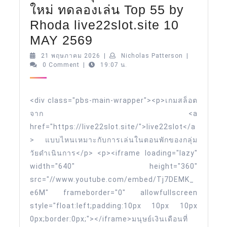
ใหม่ ทดลองเล่น Top 55 by
Rhoda live22slot.site 10
Live22
MAY 2569
websiteใหญ่
21
Nicholas
21 พฤษภาคม 2026
|
Nicholas Patterson
|
พฤษภาคม
Patterson
0 Comment
|
19:07 น.
สล็อต
2026
ฝาก
ถอน
<div class="pbs-main-wrapper"><p>เกมสล็อต
ง่าย
จาก <a
href="https://live22slot.site/">live22slot</a
เล่น
> แบบไหนเหมาะกับการเล่นในตอนพักของกลุ่ม
ได้
วัยดำเนินการ</p> <p><iframe loading="lazy"
ทุก
width="640" height="360"
เวลา
src="//www.youtube.com/embed/Tj7DEMK_
แบบ
e6M" frameborder="0" allowfullscreen
ไม่
style="float:left;padding:10px 10px 10px
สะดุด
0px;border:0px;"></iframe>มนุษย์เงินเดือนที่