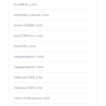
mia88th.com
mmplay-casino.com
mono16888.com
mun789slot.com
mwin9s.com
nagawaybet.com
nagawaybet.com
nakoya1688.site
nakoya1688.site
nemo168casino.com