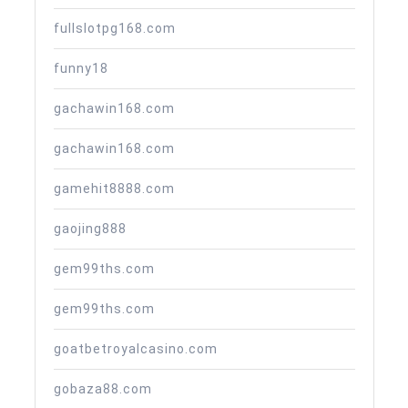
fullslotpg168.com
funny18
gachawin168.com
gachawin168.com
gamehit8888.com
gaojing888
gem99ths.com
gem99ths.com
goatbetroyalcasino.com
gobaza88.com