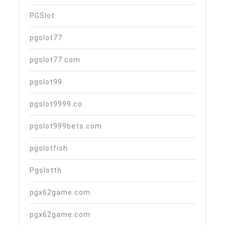
PGSlot
pgslot77
pgslot77.com
pgslot99
pgslot9999.co
pgslot999bets.com
pgslotfish
Pgslotth
pgx62game.com
pgx62game.com