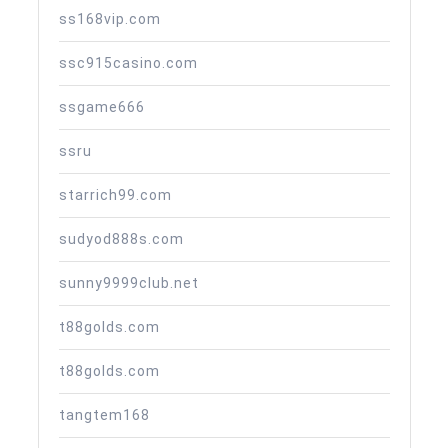
ss168vip.com
ssc915casino.com
ssgame666
ssru
starrich99.com
sudyod888s.com
sunny9999club.net
t88golds.com
t88golds.com
tangtem168