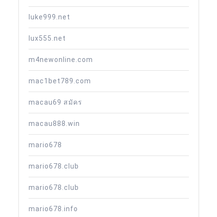
luke999.net
lux555.net
m4newonline.com
mac1bet789.com
macau69 สมัคร
macau888.win
mario678
mario678.club
mario678.club
mario678.info