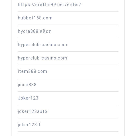
https://sretthi99.bet/enter/
hubbet168.com
hydra888 สล็อต
hyperclub-casino.com
hyperclub-casino.com
item388.com
jinda888
Joker123
joker123auto
joker123th