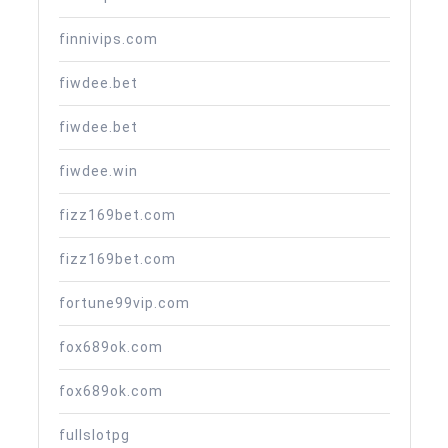
finnivips.com
fiwdee.bet
fiwdee.bet
fiwdee.win
fizz169bet.com
fizz169bet.com
fortune99vip.com
fox689ok.com
fox689ok.com
fullslotpg