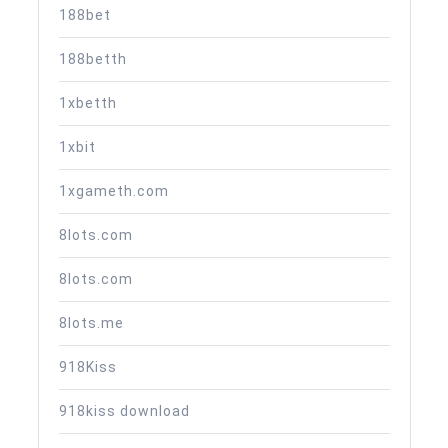
188bet
188betth
1xbetth
1xbit
1xgameth.com
8lots.com
8lots.com
8lots.me
918Kiss
918kiss download