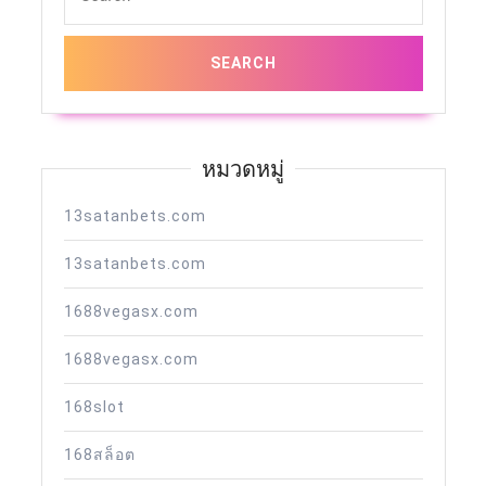
หมวดหมู่
13satanbets.com
13satanbets.com
1688vegasx.com
1688vegasx.com
168slot
168สล็อต