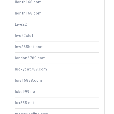
lionth168.com
lionth168.com
Live22
live22slot
lnw365bet.com
london6789.com
luckycat789.com
luis16888.com
luke999.net
lux555.net