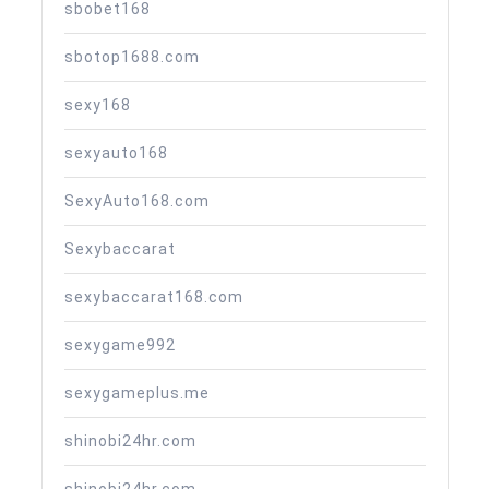
sbobet168
sbotop1688.com
sexy168
sexyauto168
SexyAuto168.com
Sexybaccarat
sexybaccarat168.com
sexygame992
sexygameplus.me
shinobi24hr.com