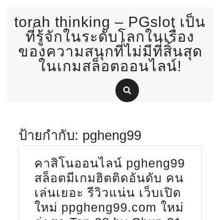
Skip
torah thinking – PGslot เป็น
to
content
ที่รู้จักในระดับโลกในเรื่อง
ของความสนุกที่ไม่มีที่สิ้นสุด
ในเกมสล็อตออนไลน์!
ป้ายกำกับ:
pgheng99
คาสิโนออนไลน์ pgheng99
สล็อตมีเกมฮิตติดอันดับ คน
เล่นเยอะ รีวิวแน่น เว็บเปิด
ใหม่ ppgheng99.com ใหม่