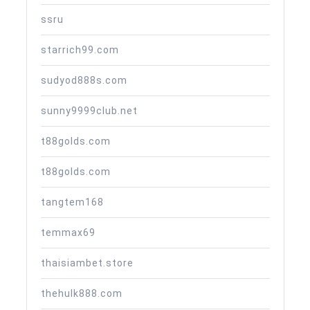
ssru
starrich99.com
sudyod888s.com
sunny9999club.net
t88golds.com
t88golds.com
tangtem168
temmax69
thaisiambet.store
thehulk888.com