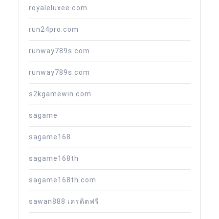
royaleluxee.com
run24pro.com
runway789s.com
runway789s.com
s2kgamewin.com
sagame
sagame168
sagame168th
sagame168th.com
sawan888 เครดิตฟรี