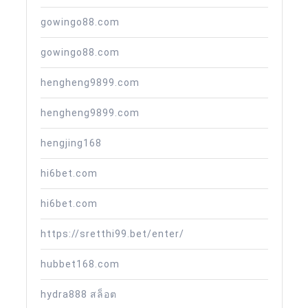
gowingo88.com
gowingo88.com
hengheng9899.com
hengheng9899.com
hengjing168
hi6bet.com
hi6bet.com
https://sretthi99.bet/enter/
hubbet168.com
hydra888 สล็อต