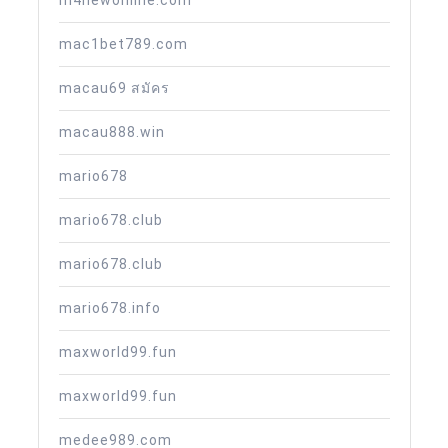
m4newonline.com
mac1bet789.com
macau69 สมัคร
macau888.win
mario678
mario678.club
mario678.club
mario678.info
maxworld99.fun
maxworld99.fun
medee989.com