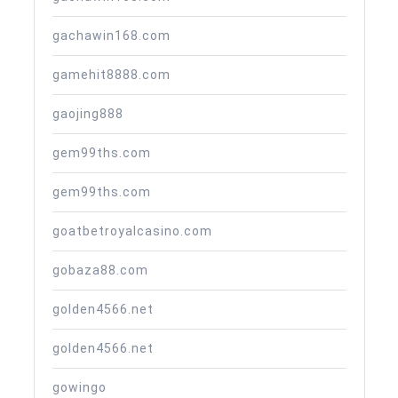
gachawin168.com
gamehit8888.com
gaojing888
gem99ths.com
gem99ths.com
goatbetroyalcasino.com
gobaza88.com
golden4566.net
golden4566.net
gowingo