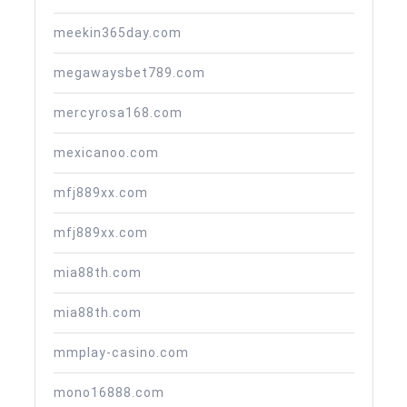
meekin365day.com
megawaysbet789.com
mercyrosa168.com
mexicanoo.com
mfj889xx.com
mfj889xx.com
mia88th.com
mia88th.com
mmplay-casino.com
mono16888.com