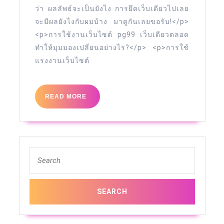
รีวิว
ว่า ผลลัพธ์จะเป็นยังไง การยึดเว็บเดียวไปเลย
แน่น
จะมีผลยังไงกับผมบ้าง มาดูกันเลยขอรับ!</p>
เว็บ
<p>การใช้งานเว็บไซต์ pg99 เว็บเดียวตลอด
เปิด
ทำให้มุมมองเปลี่ยนอย่างไร?</p> <p>การใช้
ใหม่
แรงงานเว็บไซต์
ppgheng9
ใหม่
READ
READ MORE
ล่าสุด
MORE
Top
38
by
Search
for:
Chun
31
webใหญ่
February