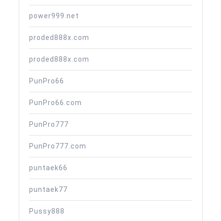
power999.net
proded888x.com
proded888x.com
PunPro66
PunPro66.com
PunPro777
PunPro777.com
puntaek66
puntaek77
Pussy888