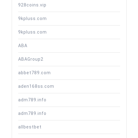
928coins.vip
9kpluss.com
9kpluss.com
ABA
ABAGroup2
abbet789.com
aden168ss.com
adm789.info
adm789.info
allbestbet