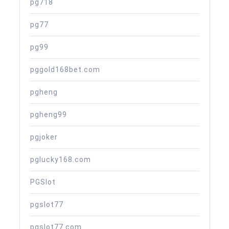
pg718
pg77
pg99
pggold168bet.com
pgheng
pgheng99
pgjoker
pglucky168.com
PGSlot
pgslot77
pgslot77.com