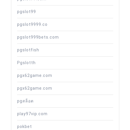
pgslot99
pgslot9999.co
pgslot999bets.com
pgslotfish
Pgslotth
pgx62game.com
pgx62game.com
pgสล็อต
play97vip.com
pokbet