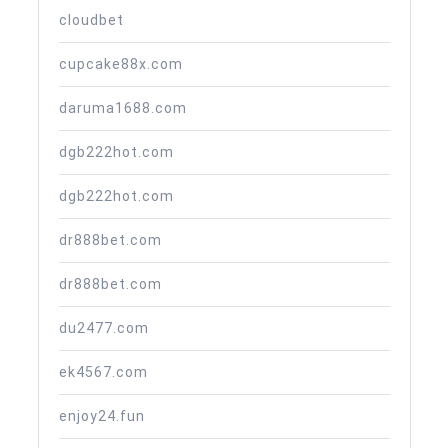
cloudbet
cupcake88x.com
daruma1688.com
dgb222hot.com
dgb222hot.com
dr888bet.com
dr888bet.com
du2477.com
ek4567.com
enjoy24.fun