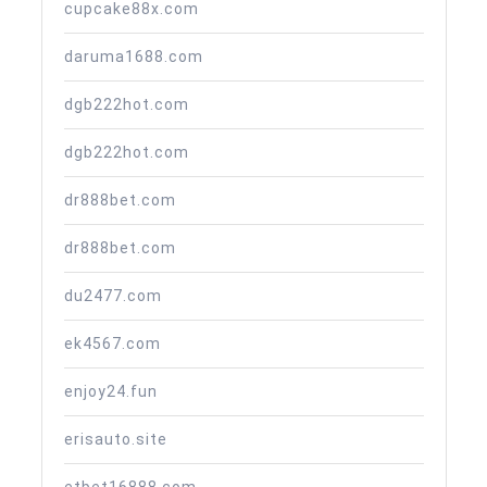
cupcake88x.com
daruma1688.com
dgb222hot.com
dgb222hot.com
dr888bet.com
dr888bet.com
du2477.com
ek4567.com
enjoy24.fun
erisauto.site