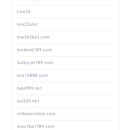
Live22
live22slot
lnw365bet.com
london6789.com
luckycat789.com
luis16888.com
luke999.net
lux555.net
m4newonline.com
mac1bet789.com