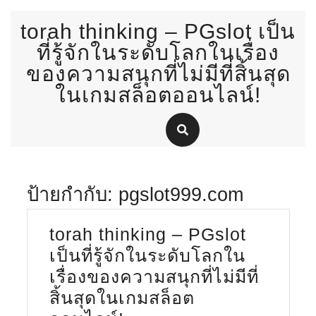
Skip
torah thinking – PGslot เป็น
to
content
ที่รู้จักในระดับโลกในเรื่อง
ของความสนุกที่ไม่มีที่สิ้นสุด
ในเกมสล็อตออนไลน์!
ป้ายกำกับ:
pgslot999.com
torah thinking – PGslot
เป็นที่รู้จักในระดับโลกใน
เรื่องของความสนุกที่ไม่มีที่
สิ้นสุดในเกมสล็อต