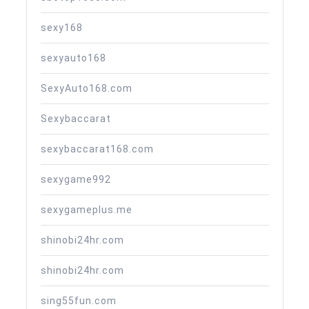
sexy168
sexyauto168
SexyAuto168.com
Sexybaccarat
sexybaccarat168.com
sexygame992
sexygameplus.me
shinobi24hr.com
shinobi24hr.com
sing55fun.com