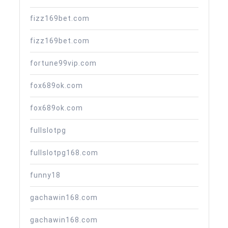
fizz169bet.com
fizz169bet.com
fortune99vip.com
fox689ok.com
fox689ok.com
fullslotpg
fullslotpg168.com
funny18
gachawin168.com
gachawin168.com