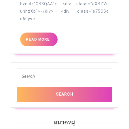
ที่
hveid="CB8QAA"> <div class="aXBZVd
ไม่มี
unhzXb"></div> <div class="s75CSd
ที่
u60jwe
สิ้น
สุด
READ
READ MORE
ใน
MORE
เกม
สล็อต
ออนไลน์!
Search
for:
หมวดหมู่