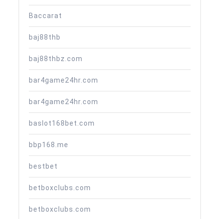
Baccarat
baj88thb
baj88thbz.com
bar4game24hr.com
bar4game24hr.com
baslot168bet.com
bbp168.me
bestbet
betboxclubs.com
betboxclubs.com