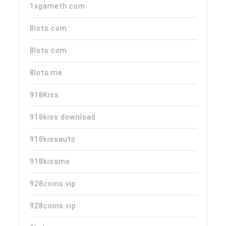
1xgameth.com
8lots.com
8lots.com
8lots.me
918Kiss
918kiss download
918kissauto
918kissme
928coins.vip
928coins.vip