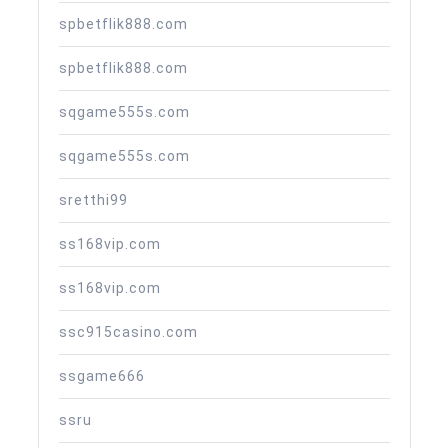
spbetflik888.com
spbetflik888.com
sqgame555s.com
sqgame555s.com
sretthi99
ss168vip.com
ss168vip.com
ssc915casino.com
ssgame666
ssru