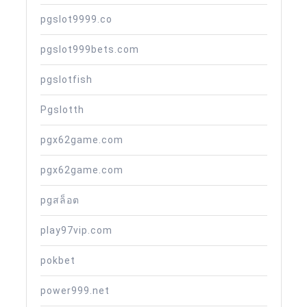
pgslot9999.co
pgslot999bets.com
pgslotfish
Pgslotth
pgx62game.com
pgx62game.com
pgสล็อต
play97vip.com
pokbet
power999.net