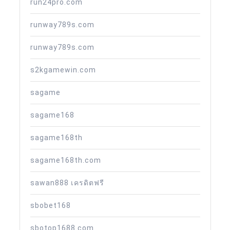
run24pro.com
runway789s.com
runway789s.com
s2kgamewin.com
sagame
sagame168
sagame168th
sagame168th.com
sawan888 เครดิตฟรี
sbobet168
sbotop1688.com