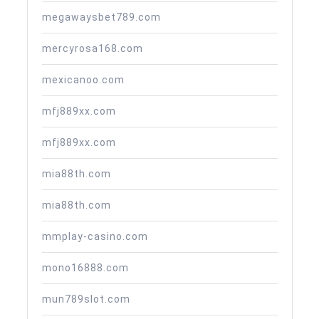
megawaysbet789.com
mercyrosa168.com
mexicanoo.com
mfj889xx.com
mfj889xx.com
mia88th.com
mia88th.com
mmplay-casino.com
mono16888.com
mun789slot.com