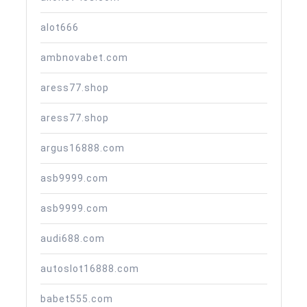
alot666
ambnovabet.com
aress77.shop
aress77.shop
argus16888.com
asb9999.com
asb9999.com
audi688.com
autoslot16888.com
babet555.com