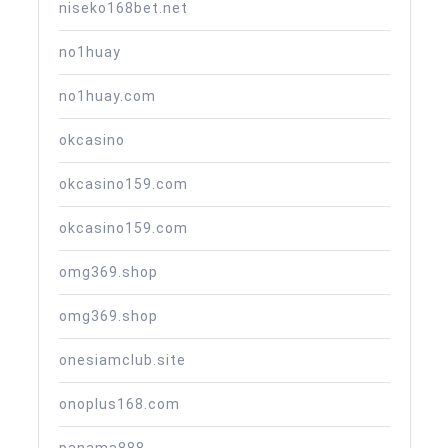
niseko168bet.net
no1huay
no1huay.com
okcasino
okcasino159.com
okcasino159.com
omg369.shop
omg369.shop
onesiamclub.site
onoplus168.com