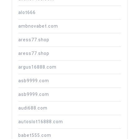
alot666
ambnovabet.com
aress77.shop
aress77.shop
argus16888.com
asb9999.com
asb9999.com
audi688.com
autoslot16888.com
babet555.com