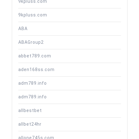
9kpluss.com
9kpluss.com
ABA
ABAGroup2
abbet789.com
aden168ss.com
adm789.info
adm789.info
allbestbet
allbet24hr
allone745s.com