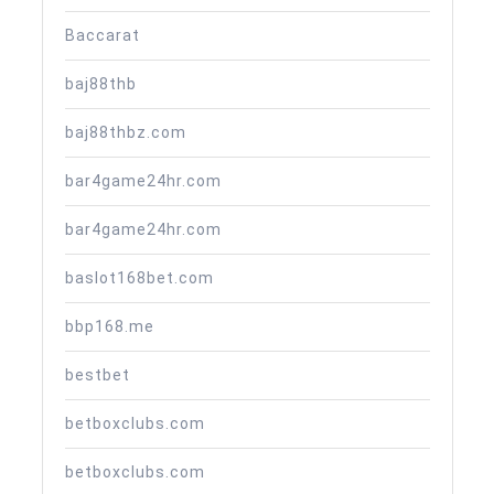
Baccarat
baj88thb
baj88thbz.com
bar4game24hr.com
bar4game24hr.com
baslot168bet.com
bbp168.me
bestbet
betboxclubs.com
betboxclubs.com