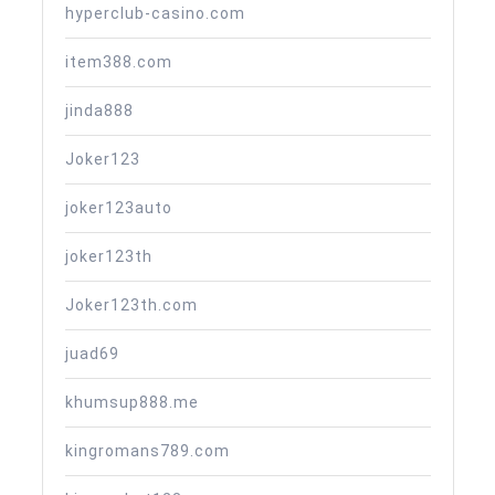
hyperclub-casino.com
item388.com
jinda888
Joker123
joker123auto
joker123th
Joker123th.com
juad69
khumsup888.me
kingromans789.com