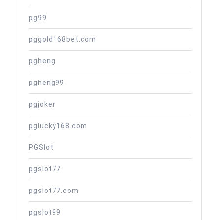
pg99
pggold168bet.com
pgheng
pgheng99
pgjoker
pglucky168.com
PGSlot
pgslot77
pgslot77.com
pgslot99