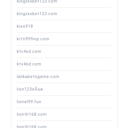
kingxxxbet123.com
kingxxxbet123.com
kiss918
kitti999vip.com
ktv4sd.com
ktv4sd.com
lalikabetsgame.com
lion123สล็อต
lionel99.fun
lionth168.com
lionth168.com