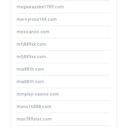
megawaysbet789.com
mercyrosa168.com
mexicanoo.com
mfj889xx.com
mfj889xx.com
mia88th.com
mia88th.com
mmplay-casino.com
mono16888.com
mun789slot.com