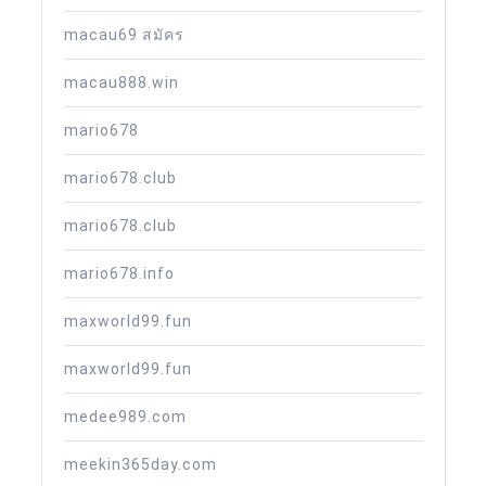
macau69 สมัคร
macau888.win
mario678
mario678.club
mario678.club
mario678.info
maxworld99.fun
maxworld99.fun
medee989.com
meekin365day.com