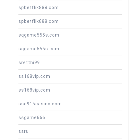
spbetflik888.com
spbetflik888.com
sqgame555s.com
sqgame555s.com
sretthi99
ss168vip.com
ss168vip.com
ssc915casino.com
ssgame666
ssru