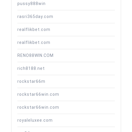
pussy888win
rasri365day.com
realflikbet.com
realflikbet.com
RENO88WIN.COM
rich8188.net
rockstar66m
rockstar66win.com
rockstar66win.com
royaleluxee.com