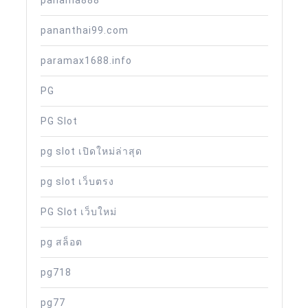
panama888
pananthai99.com
paramax1688.info
PG
PG Slot
pg slot เปิดใหม่ล่าสุด
pg slot เว็บตรง
PG Slot เว็บใหม่
pg สล็อต
pg718
pg77