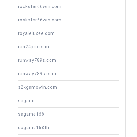
rockstar66win.com
rockstar66win.com
royaleluxee.com
run24pro.com
runway789s.com
runway789s.com
s2kgamewin.com
sagame
sagame168
sagame168th