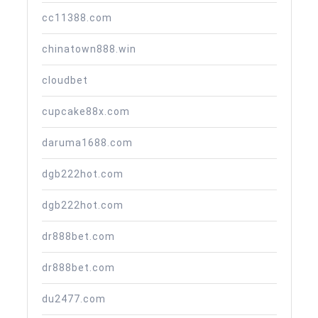
cc11388.com
chinatown888.win
cloudbet
cupcake88x.com
daruma1688.com
dgb222hot.com
dgb222hot.com
dr888bet.com
dr888bet.com
du2477.com