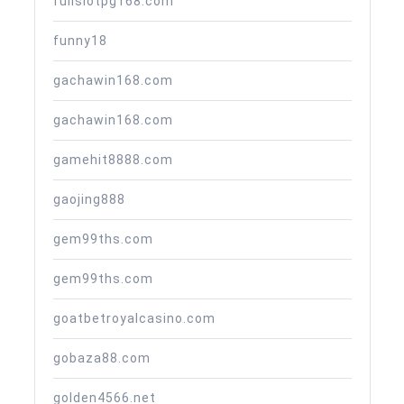
fullslotpg168.com
funny18
gachawin168.com
gachawin168.com
gamehit8888.com
gaojing888
gem99ths.com
gem99ths.com
goatbetroyalcasino.com
gobaza88.com
golden4566.net