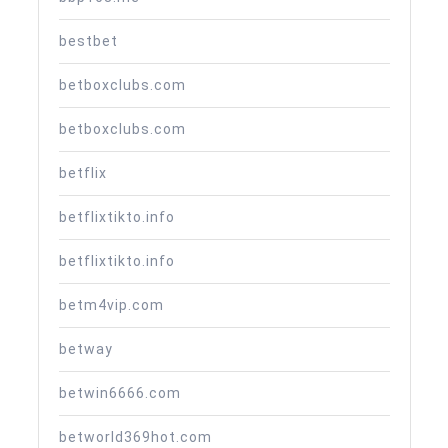
bestbet
betboxclubs.com
betboxclubs.com
betflix
betflixtikto.info
betflixtikto.info
betm4vip.com
betway
betwin6666.com
betworld369hot.com