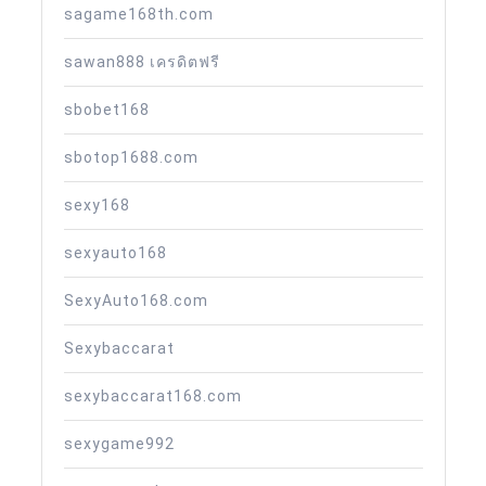
sagame168th.com
sawan888 เครดิตฟรี
sbobet168
sbotop1688.com
sexy168
sexyauto168
SexyAuto168.com
Sexybaccarat
sexybaccarat168.com
sexygame992