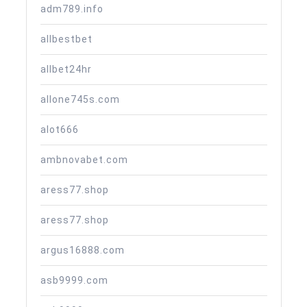
adm789.info
allbestbet
allbet24hr
allone745s.com
alot666
ambnovabet.com
aress77.shop
aress77.shop
argus16888.com
asb9999.com