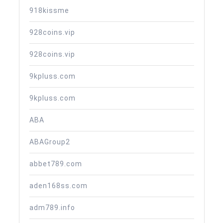
918kissme
928coins.vip
928coins.vip
9kpluss.com
9kpluss.com
ABA
ABAGroup2
abbet789.com
aden168ss.com
adm789.info