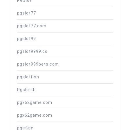
PGSlot
pgslot77
pgslot77.com
pgslot99
pgslot9999.co
pgslot999bets.com
pgslotfish
Pgslotth
pgx62game.com
pgx62game.com
pgสล็อต