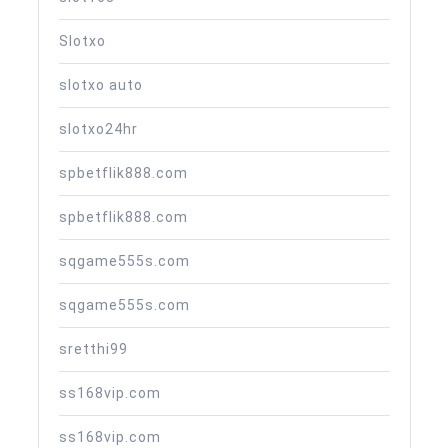
Slotxo
slotxo auto
slotxo24hr
spbetflik888.com
spbetflik888.com
sqgame555s.com
sqgame555s.com
sretthi99
ss168vip.com
ss168vip.com