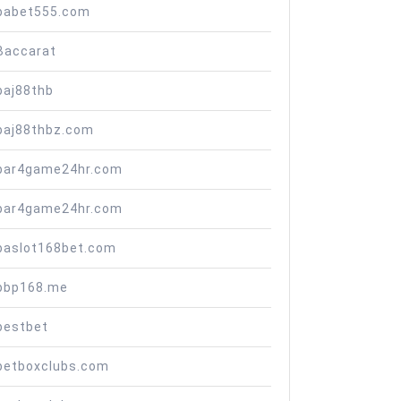
babet555.com
Baccarat
baj88thb
baj88thbz.com
bar4game24hr.com
bar4game24hr.com
baslot168bet.com
bbp168.me
bestbet
betboxclubs.com