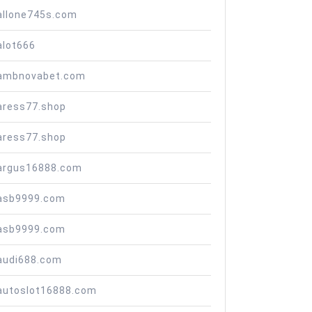
allone745s.com
alot666
ambnovabet.com
aress77.shop
aress77.shop
argus16888.com
asb9999.com
asb9999.com
audi688.com
autoslot16888.com