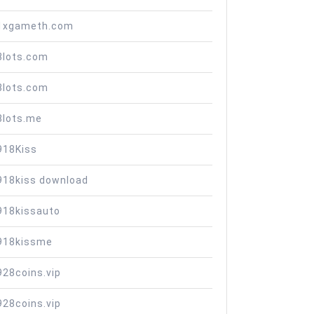
1xgameth.com
8lots.com
8lots.com
8lots.me
918Kiss
918kiss download
918kissauto
918kissme
928coins.vip
928coins.vip