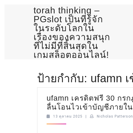
Skip
torah thinking –
to
PGslot เป็นที่รู้จัก
content
ในระดับโลกใน
เรื่องของความสนุก
ที่ไม่มีที่สิ้นสุดใน
เกมสล็อตออนไลน์!
ป้ายกำกับ:
ufamn เข
ufamn เครดิตฟรี 30 กร
ลื่นโอนไวเข้าบัญชีภายใน
13
13 ตุลาคม 2025
|
Nicholas Patterson
ตุลาคม
2025