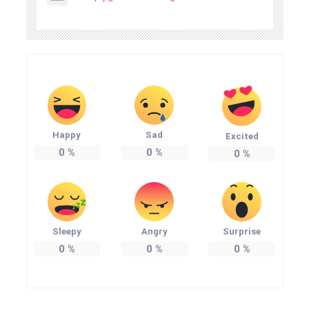
Happy
Sad
Excited
0
%
0
%
0
%
Sleepy
Angry
Surprise
0
%
0
%
0
%