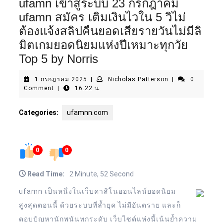
ufamn เข้าสู่ระบบ 23 กรกฎาคม
ufamn สมัคร เติมเงินไวใน 5 วิไม่
ต้องแจ้งสลิปคืนยอดเสียรายวันไม่มีลิ
มิตเกมยอดนิยมแห่งปีเหมาะทุกวัย
Top 5 by Norris
1
Nicholas
1 กรกฎาคม 2025
|
Nicholas Patterson
|
0
กรกฎาคม
Patterson
Comment
|
16:22 น.
2025
Categories:
ufamnn.com
0
0
Read Time:
2 Minute, 52 Second
ufamn เป็นหนึ่งในเว็บคาสิโนออนไลน์ยอดนิยม
สูงสุดตอนนี้ ด้วยระบบที่ล้ำยุค ไม่มีอันตราย และก็
ตอบปัญหานักพนันทุกระดับ เว็บไซต์แห่งนี้เน้นย้ำความ