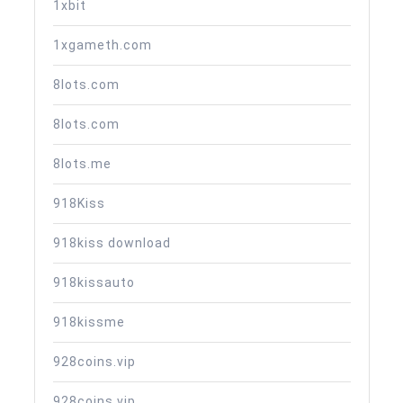
1xbit
1xgameth.com
8lots.com
8lots.com
8lots.me
918Kiss
918kiss download
918kissauto
918kissme
928coins.vip
928coins.vip