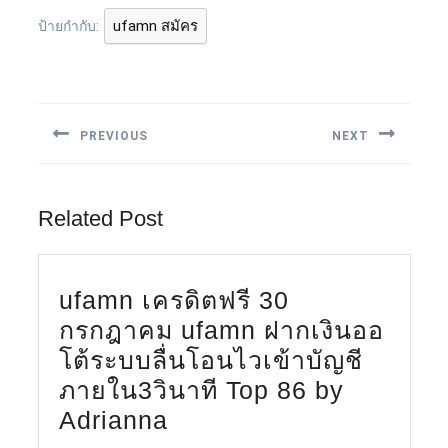
ufamn สมัคร
ป้ายกำกับ:
แนะแนว
เรื่อง
PREVIOUS
NEXT
Previous
Next
post:
post:
Related Post
ufamn เครดิตฟรี 30
กรกฎาคม ufamn ฝากเงินออ
โต้ระบบลื่นโอนไวเข้าบัญชี
ภายใน3วินาที Top 86 by
ufamn
Adrianna