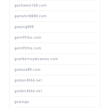
gachawin168.com
gamehit8888.com
gaojing888
gem99ths.com
gem99ths.com
goatbetroyalcasino.com
gobaza88.com
golden4566.net
golden4566.net
gowingo