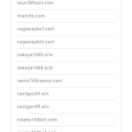
mun789slot.com
mwin9s.com
nagawaybet.com
nagawaybet.com
nakoya1688.site
nakoya1688.site
nemo168casino.com
nextgen99.win
nextgen99.win
niseko168bet.com