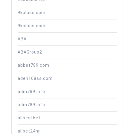
9kpluss.com
9kpluss.com
ABA
ABAGroup2
abbet789.com
aden168ss.com
adm789.info
adm789.info
allbestbet
allbet24hr