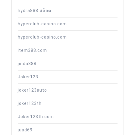
hydra888 สล็อต
hyperclub-casino.com
hyperclub-casino.com
item388.com
jinda888
Joker123
joker123auto
joker123th
Joker123th.com
juad69