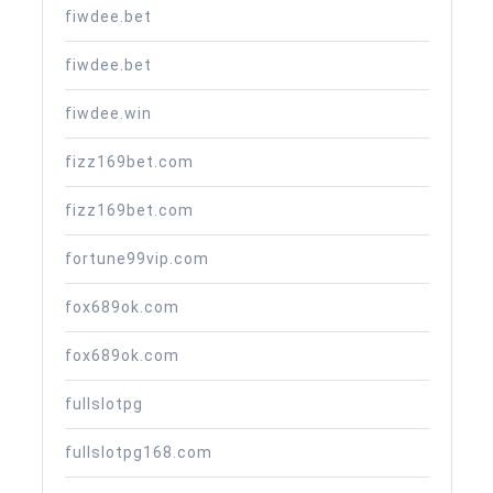
fiwdee.bet
fiwdee.bet
fiwdee.win
fizz169bet.com
fizz169bet.com
fortune99vip.com
fox689ok.com
fox689ok.com
fullslotpg
fullslotpg168.com