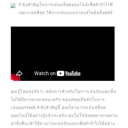
4 ข้อสำคัญในการเล่นสล็อตออนไลน์เพื่อทำกำไรที่
เหมาะสมที่สุด วิธีการเล่นแบบง่ายๆสไตล์สล็อต66
คุณรู้ไหมขอรับว่า หลักการสำหรับในการเล่นปั่นแตกนั้น
ไม่ได้มีมากมายเลยนะครับ ขอแค่คุณมีหลักในการ
เล่นpuntaek 4 สิ่งสำคัญนี้ คุณก็สามารถเล่นสล็อต
ออนไลน์ได้อย่างรู้แล้วล่ะครับ คนไม่ใช่น้อยพยายามตาม
หาสิ่งที่จะทำให้สามารถเล่นปั่นแตกเพื่อทำกำไรได้อย่าง