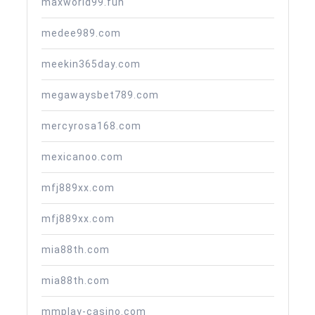
maxworld99.fun
medee989.com
meekin365day.com
megawaysbet789.com
mercyrosa168.com
mexicanoo.com
mfj889xx.com
mfj889xx.com
mia88th.com
mia88th.com
mmplay-casino.com