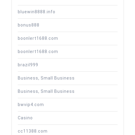
bluewin8888.info
bonus888
boonlert1688.com
boonlert1688.com
brazil999
Business, Small Business
Business, Small Business
bwvip4.com
Casino
cc11388.com