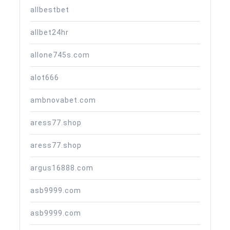
allbestbet
allbet24hr
allone745s.com
alot666
ambnovabet.com
aress77.shop
aress77.shop
argus16888.com
asb9999.com
asb9999.com