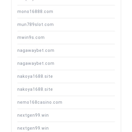
mono16888.com
mun789slot.com
mwin9s.com
nagawaybet.com
nagawaybet.com
nakoya1688.site
nakoya1688.site
nemo168casino.com
nextgen99.win
nextgen99.win