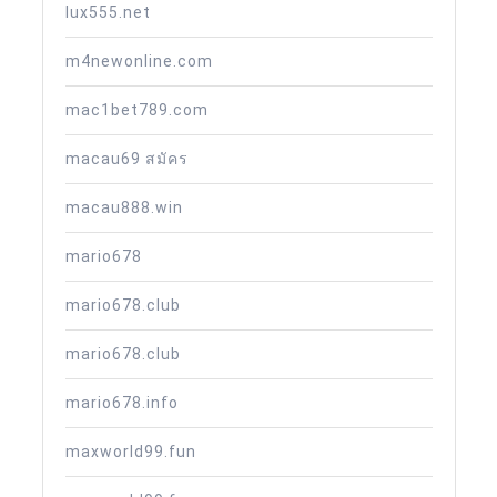
lux555.net
m4newonline.com
mac1bet789.com
macau69 สมัคร
macau888.win
mario678
mario678.club
mario678.club
mario678.info
maxworld99.fun