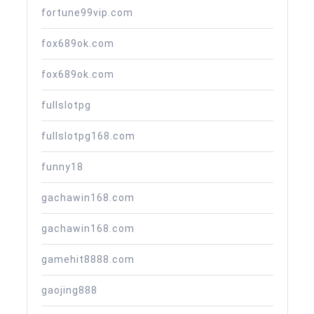
fortune99vip.com
fox689ok.com
fox689ok.com
fullslotpg
fullslotpg168.com
funny18
gachawin168.com
gachawin168.com
gamehit8888.com
gaojing888