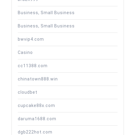
Business, Small Business
Business, Small Business
bwvip4.com
Casino
cc11388.com
chinatown888.win
cloudbet
cupcake88x.com
daruma1688.com
dgb222hot.com