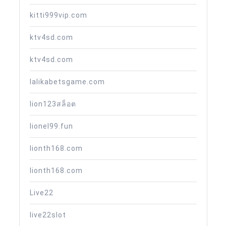
kitti999vip.com
ktv4sd.com
ktv4sd.com
lalikabetsgame.com
lion123สล็อต
lionel99.fun
lionth168.com
lionth168.com
Live22
live22slot