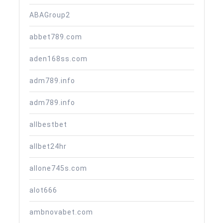
ABAGroup2
abbet789.com
aden168ss.com
adm789.info
adm789.info
allbestbet
allbet24hr
allone745s.com
alot666
ambnovabet.com