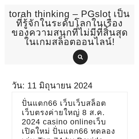
Skip
torah thinking – PGslot เป็น
to
content
ที่รู้จักในระดับโลกในเรื่อง
ของความสนุกที่ไม่มีที่สิ้นสุด
ในเกมสล็อตออนไลน์!
วัน:
11 มิถุนายน 2024
ปั่นแตก66 เว็บเว็บสล็อต
เว็บตรงค่ายใหญ่ 8 ส.ค.
2024 casino onlineเว็บ
เปิดใหม่ ปั่นแตก66 ทดลอง