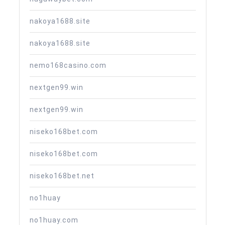
nakoya1688.site
nakoya1688.site
nemo168casino.com
nextgen99.win
nextgen99.win
niseko168bet.com
niseko168bet.com
niseko168bet.net
no1huay
no1huay.com