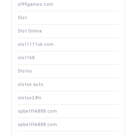
sl99games.com
Slot
Slot Online
slot1111ok.com
slot168
Slotxo
slotxo auto
slotxo24hr
spbetflik888.com
spbetflik888.com