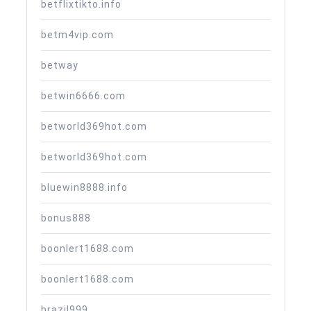
betflixtikto.info
betm4vip.com
betway
betwin6666.com
betworld369hot.com
betworld369hot.com
bluewin8888.info
bonus888
boonlert1688.com
boonlert1688.com
brazil999