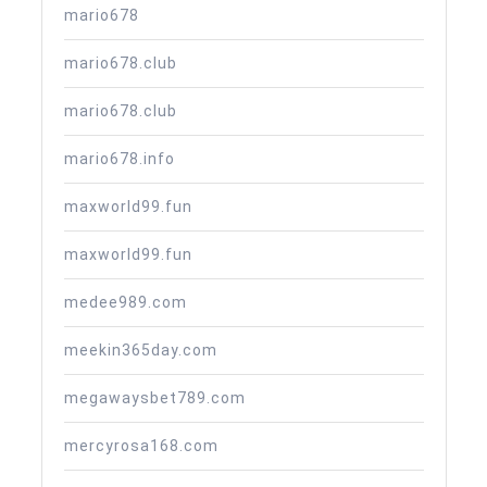
mario678
mario678.club
mario678.club
mario678.info
maxworld99.fun
maxworld99.fun
medee989.com
meekin365day.com
megawaysbet789.com
mercyrosa168.com