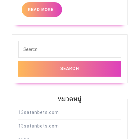
READ
READ MORE
MORE
Search
for:
หมวดหมู่
13satanbets.com
13satanbets.com