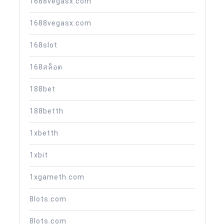
1688vegasx.com
1688vegasx.com
168slot
168สล็อต
188bet
188betth
1xbetth
1xbit
1xgameth.com
8lots.com
8lots.com