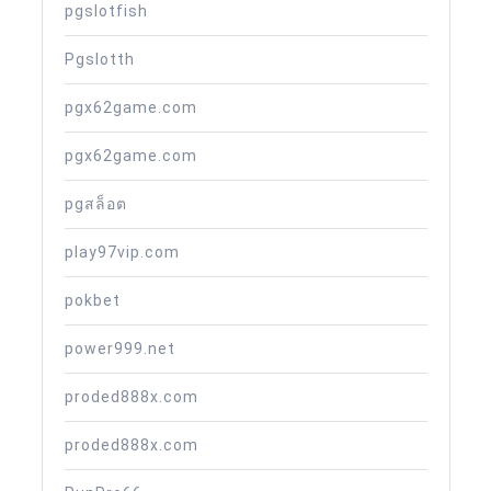
pgslotfish
Pgslotth
pgx62game.com
pgx62game.com
pgสล็อต
play97vip.com
pokbet
power999.net
proded888x.com
proded888x.com