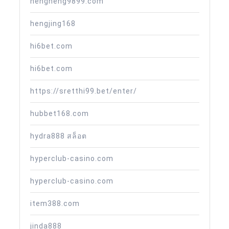
hengheng9899.com
hengjing168
hi6bet.com
hi6bet.com
https://sretthi99.bet/enter/
hubbet168.com
hydra888 สล็อต
hyperclub-casino.com
hyperclub-casino.com
item388.com
jinda888