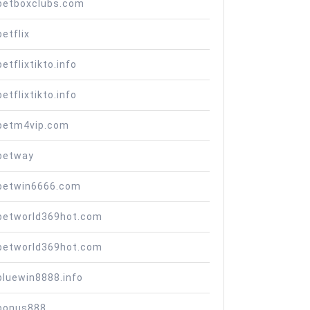
betboxclubs.com
betflix
betflixtikto.info
betflixtikto.info
betm4vip.com
betway
betwin6666.com
betworld369hot.com
betworld369hot.com
bluewin8888.info
bonus888