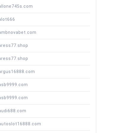
allone745s.com
alot666
ambnovabet.com
aress77.shop
aress77.shop
argus16888.com
asb9999.com
asb9999.com
audi688.com
autoslot16888.com