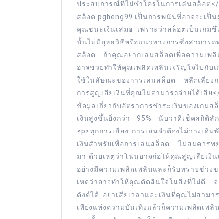
ประสบการณ์ที่ไม่ซ้ำใครในการเล่นสล็อต
สล็อต pgheng99 เป็นการพนันที่อาจจะเป็นผลให
คุณชนะเงินเสมอ เพราะว่าสล็อตเป็นเกมซึ่ง
นั้นไม่มียุทธวิธีหรือแนวทางการซึ่งสามา
สล็อต ถ้าคุณอยากเล่นสล็อตเพื่อความเพลิด
อาจช่วยทำให้คุณเพลิดเพลินเจริญใจไปกับเก
ใช้ในลัษณะของการเล่นสล็อต หลีกเลี่ยงการ
การสูญเสียเงินที่คุณไม่สามารถจ่ายได้เสีย<
ข้อมูลเกี่ยวกับอัตราการชำระเงินของเกมส
เงินสูงขึ้นยิ่งกว่า 95% นับว่าดีเช็คสถิ
<p>ทุกการเสี่ยง การเล่นจำต้องไม่วางเดิมพั
เงินสำหรับเพื่อการเล่นสล็อต ไม่สมควรพยาย
มา ด้วยเหตุว่าโน่นอาจก่อให้คุณสูญเสียเงิ
อย่างมีความเพลิดเพลินและก็รับทราบช่วงขอ
เหตุว่าอาจทำให้คุณตัดสินใจในสิ่งที่ไม่ด
ตังค์ได้ อย่าเสียเวลาและเงินที่คุณไม่สา
เพียงแห่งความบันเทิงแล้วก็ความเพลิดเพล