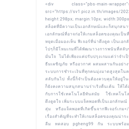
แล้ว
<div class="pbs-main-wrappe
ปัง+สนุกสนาน+ได้
src="https://sv1.picz.in.th/images
ลุ้น
height:298px; margin:10px; width:300
ล้าน
สล็อตที่มีความเป็นเอกลักษณ์และก็สนุก
รวย
เอกลักษณ์ที่อาจก่อให้เกมสล็อตของคุณเป็น
หยุดเมื่อมองเห็น ฟีเจอร์ที่น่าดึงดูด เป็นเ
ได้
ไปๆก็มีโหมเกมที่ได้พัฒนาวงการพนันที่สลั
เลย
มั่นใจ ไม่ได้เพียงแค่ปรับปรุงเกมแต่ว่าจำเ
ธีมเผชิญภัย หรืออวกาศ ผสมผสานกันอย่างพอดี 
ระบบการชำระเงินที่ทุกคนมุ่งมาดสูงสุดใน
สลับกันไป ทั้งนี้ก็จำเป็นต้องควบคุมให้อย
ก็ยังคงความสนุกสนานร่าเริงตื่นเต้น ให้ได
กับการใช้เทคโนโลยีทันสมัย ใช้เทคโนโลยี
ดึงดูดใจ เพิ่มระบบแจ็คพอตที่เป็นเอกลักษณ์ 
สุ่ม หรือแจ็คพอตที่เกิดขึ้นจากฟีเจอร์เ
เรื่องสำคัญที่จะทำให้เกมสล็อต
ลืม ทดสอบ pgheng99 กัน ระบบพร้อมปรับ