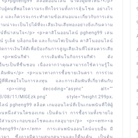
> <p>pgheng99 สล็อตออนไลน์ น่าดึงดูดที่ไหน?</p>
บผู้คนที่พอใจความระทึกใจรวมทั้งการลุ้นโชค อย่างไร
สี่ยง และก็ควรจะกระทำตามข้อเสนอแนะเกี่ยวกับการเล่น
่าจะเป็นไปได้ที่จะเสียเงินเสียทองอย่างยิ่งเกินความ
ลน์ที่น่าสนใจ</p> <p>คาสิโนออนไลน์ pgheng99 เล่น
์ รูเล็ต บล็อกแจ็ค และก็เกมไพ่เป็นต้น คาสิโนออนไลน์
ารเงินให้ดีเพื่อป้องกันการสูญเสียเงินที่ไม่สมควรเสีย
> <p>พนันกีฬา การเดิมพันในกิจกรรมกีฬา ดัง
นๆเป็นที่ชื่นชอบ เนื่องจากว่าคุณสามารถใช้ความรู้ใน
งเดิมพัน</p> <p>แนวทางการซื้อขายเงินตรา การร่วม
้ที่พึงพอใจในการลงทุน และการเดิมพันที่เกี่ยวพันกับ
น</p> <p><img decoding="async" alt=""
/2023/08/11/MIGEzk.png" style="height:299px;
์ pgheng99 สล็อต เกมออนไลน์ที่เป็นเกมพนันที่ให้ผู้
นส่วนหนึ่งส่วนใดของเกม เป็นต้นว่า การซื้อรวมทั้งขายไอ
ี่มีส่วนประกอบของโชคและกลอุบาย</p> <p><em><a
gheng99</a></em> การเล่นพนันออนไลน์แบบอื่น มี
กล่าวมา ซึ่งอาจมีความสนุกสนานและก็ตื่นเต้น เป็นต้น