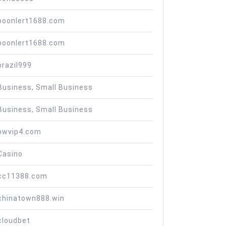
boonlert1688.com
boonlert1688.com
brazil999
Business, Small Business
Business, Small Business
bwvip4.com
Casino
cc11388.com
chinatown888.win
cloudbet