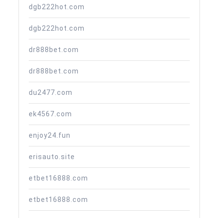
dgb222hot.com
dgb222hot.com
dr888bet.com
dr888bet.com
du2477.com
ek4567.com
enjoy24.fun
erisauto.site
etbet16888.com
etbet16888.com