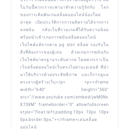
ตรง
ในวันนี้พวกเราจะพามาทำความรู้จักกับ โลก
แตก
ของการเดิมพันเกมสล็อตออนไลน์น้องใหม่
หนัก
ล่าสุด เปิดประวัติการการผลิตรายได้จากการ
สล็อต
ลงพนัน กลับเว็บที่รวมเกมที่ได้รับความนิยม
เว็บ
พร้อมนำเข้าเกมการพนันสล็อตออนไลน์
ตรง
เว็บไซต์แท้จากค่าย pg slot สล็อต รองรับใน
แตก
สิ่งที่ต้องการของผู้เล่น ด้วยเกมการพนันกับ
เว็บไซต์มาตรฐานระดับสากล โดยพวกเราเป็น
ง่า
เว็บสล็อตออนไลน์เว็บตรงไม่ผ่านเอเย่นต์ ที่นำ
ยลิข
มาให้บริการด้วยประสิทธิภาพ และก็การดูแล
สิทธื์
ตรงจากผู้สร้างเว็บ</p> <p><iframe
แท้
width="640" height="360"
สล็อต
src="//www.youtube.com/embed/jwM0Nx
ออนไล
X738M" frameborder="0" allowfullscreen
คัด
style="float:left;padding:10px 10px 10px
0px;border:0px;"></iframe>เล่นสล็อต
เกม
ออนไลน์