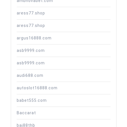
ambnovabet.com
aress77.shop
aress77.shop
argus16888.com
asb9999.com
asb9999.com
audi688.com
autoslot16888.com
babet555.com
Baccarat
baj88thb