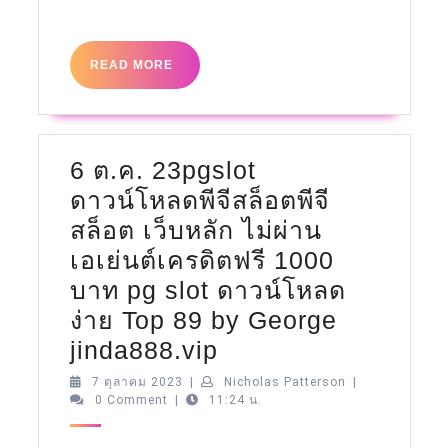
คุณภ
ทั้งหม
Top
READ
READ MORE
MORE
30
by
Rash
6 ต.ค. 23pgslot
ดาวน์โหลดพีจีสล็อตพีจี
สล็อต เว็บหลัก ไม่ผ่าน
เอเย่นต์เครดิตฟรี 1000
บาท pg slot ดาวน์โหลด
ง่าย Top 89 by George
6
jinda888.vip
ต.ค.
7
Nicholas
7 ตุลาคม 2023
|
Nicholas Patterson
|
ตุลาคม
Patterson
0 Comment
|
11:24 น.
23pgslot
2023
ดาวน์โหลด