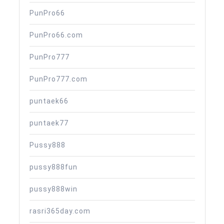
PunPro66
PunPro66.com
PunPro777
PunPro777.com
puntaek66
puntaek77
Pussy888
pussy888fun
pussy888win
rasri365day.com