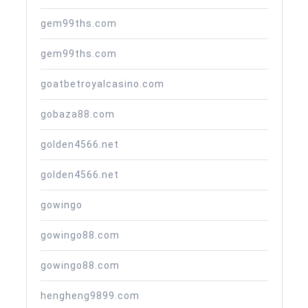
gem99ths.com
gem99ths.com
goatbetroyalcasino.com
gobaza88.com
golden4566.net
golden4566.net
gowingo
gowingo88.com
gowingo88.com
hengheng9899.com