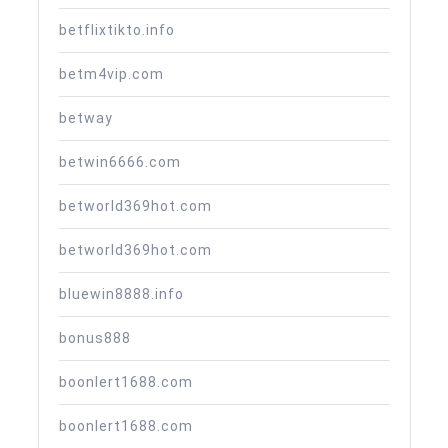
betflixtikto.info
betm4vip.com
betway
betwin6666.com
betworld369hot.com
betworld369hot.com
bluewin8888.info
bonus888
boonlert1688.com
boonlert1688.com