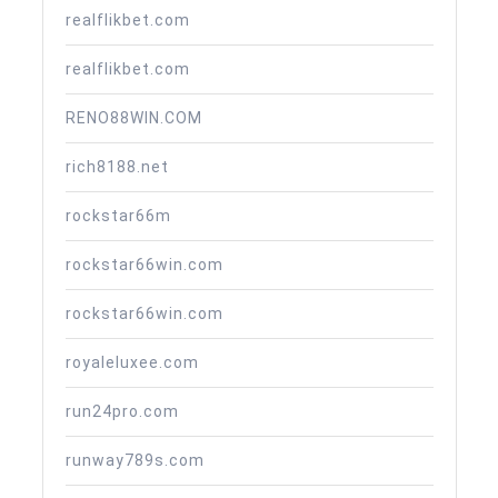
realflikbet.com
realflikbet.com
RENO88WIN.COM
rich8188.net
rockstar66m
rockstar66win.com
rockstar66win.com
royaleluxee.com
run24pro.com
runway789s.com