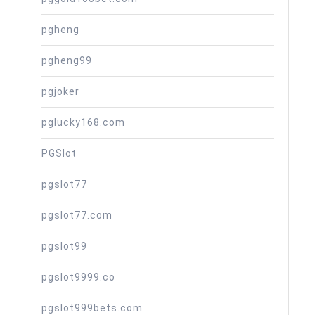
pgheng
pgheng99
pgjoker
pglucky168.com
PGSlot
pgslot77
pgslot77.com
pgslot99
pgslot9999.co
pgslot999bets.com