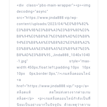
พี
<div class="pbs-main-wrapper"><p><img
จี
decoding="async"
src="https://www.jinda888.vip/wp-
สล็อต
content/uploads/2023/04/%E0%B9%82%
พี
E0%B8%9B%E0%B8%A3%E0%B9%80%E0%
จี
B8%94%E0%B8%B7%E0%B8%AD%E0%B8%
สล็อต
94%E0%B8%AA%E0%B8%B2%E0%B8%A2%
เว็บ
E0%B8%AA%E0%B8%A5%E0%B9%87%E0%
หลัก
B8%AD%E0%B8%95_Jinda888_1040x1040
ไม่
-1.jpg" style="max-
width:450px;float:left;padding:10px 10px
ผ่าน
10px 0px;border:0px;"/>เกมสล็อตออนไลน์
เอเย่นต์
<a
เครดิต
href="https://www.jinda888.vip/">pg</a>
ฟรี
สล็อตแท้ สดใหม่ส่งตรงจากค่ายเกม
1000
สล็อต</p> <p>เกมสล็อตออนไลน์กำลังเป็นที่
บาท
นิยมเป็นอย่างมากในปัจจุบัน ด้วยเหตุว่าความ