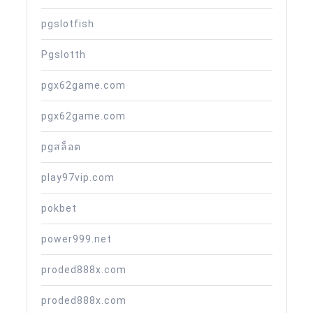
pgslotfish
Pgslotth
pgx62game.com
pgx62game.com
pgสล็อต
play97vip.com
pokbet
power999.net
proded888x.com
proded888x.com