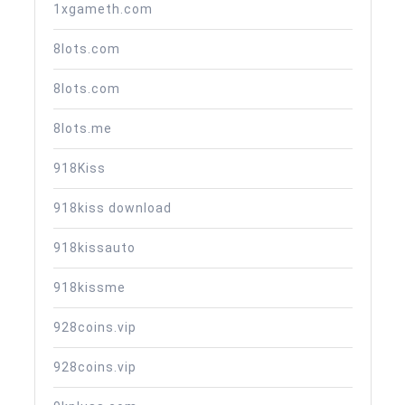
1xgameth.com
8lots.com
8lots.com
8lots.me
918Kiss
918kiss download
918kissauto
918kissme
928coins.vip
928coins.vip