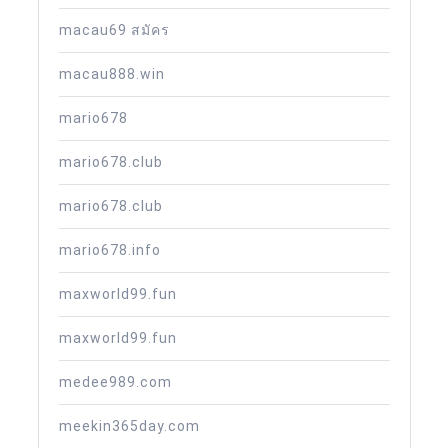
macau69 สมัคร
macau888.win
mario678
mario678.club
mario678.club
mario678.info
maxworld99.fun
maxworld99.fun
medee989.com
meekin365day.com