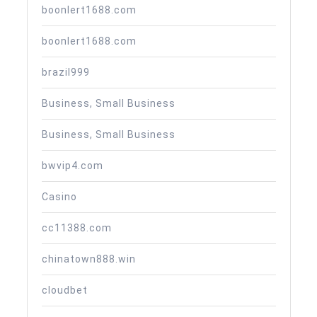
boonlert1688.com
boonlert1688.com
brazil999
Business, Small Business
Business, Small Business
bwvip4.com
Casino
cc11388.com
chinatown888.win
cloudbet