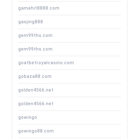
gamehit8888.com
gaojing888
gem99ths.com
gem99ths.com
goatbetroyalcasino.com
gobaza88.com
golden4566.net
golden4566.net
gowingo
gowingo88.com