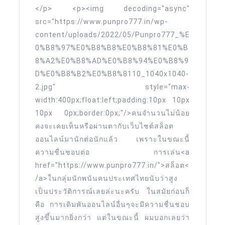
Top
</p> <p><img decoding="async"
53
src="https://www.punpro777.in/wp-
by
content/uploads/2022/05/Punpro777_%E
Gretchen
0%B8%97%E0%B8%B8%E0%B8%81%E0%B
สล็อต
8%A2%E0%B8%AD%E0%B8%94%E0%B8%9
D%E0%B8%B2%E0%B8%8110_1040x1040-
เว็บ
2.jpg" style="max-
ตรง
width:400px;float:left;padding:10px 10px
punpro777.in
10px 0px;border:0px;"/>คนจำนวนไม่น้อย
คงจะเคยเห็นหรือผ่านตากับเว็บไซต์สล็อต
ออนไลน์มานักต่อนักแล้ว เพราะในขณะนี้
ความชื่นชอบต่อ การเล่น<a
href="https://www.punpro777.in/">สล็อต<
/a>ในกลุ่มนักพนันคนประเทศไทยนับว่าสูง
เป็นประวัติการณ์เลยล่ะนะครับ ในสมัยก่อนก็
คือ การเดิมพันออนไลน์อื่นๆจะมีความชื่นชอบ
สูงขึ้นมากยิ่งกว่า แต่ในขณะนี้ ผมบอกเลยว่า