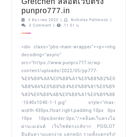
Gretchen สล็อตเว็บตรง
25
punpro777.in
NOV
3
Nicholas
3 ธันวาคม 2023
|
Nicholas Patterson
|
ธันวาคม
Patterson
0 Comment
|
11:51 น.
23
2023
pgslot
เว็บไซต์
<div class="pbs-main-wrapper"><p><img
ใหญ่
decoding="async"
src="https://www.punpro777.in/wp-
casino
content/uploads/2022/05/pp777-
onlineเว็บ
%E0%B8%AA%E0%B8%A1%E0%B8%B2%E0
ใหญ่
%B8%8A%E0%B8%B4%E0%B8%81%E0%B9
สล็อต
%83%E0%B8%AB%E0%B8%A1%E0%B9%88
เว็บ
-1040x1040-1-1.jpg" style="max-
ตรง
width:430px;float:right;padding:10px 0px
ทดลอง
10px 10px;border:0px;"/>สล็อตเว็บตรงไม่
ผ่านเอเย่นต์ เว็บไซต์ตรงแท้จาก PGSLOT
เล่น
ยืนยันความแตกง่าย แตกหนัก รวมทั้งแตกจริง!