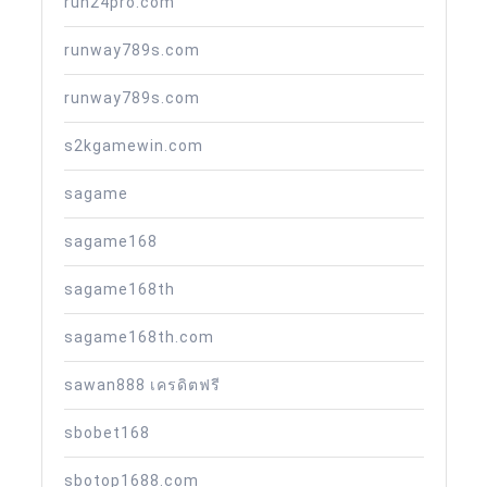
run24pro.com
runway789s.com
runway789s.com
s2kgamewin.com
sagame
sagame168
sagame168th
sagame168th.com
sawan888 เครดิตฟรี
sbobet168
sbotop1688.com