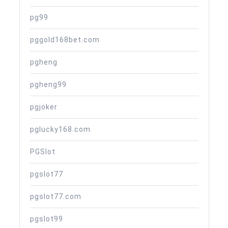
pg99
pggold168bet.com
pgheng
pgheng99
pgjoker
pglucky168.com
PGSlot
pgslot77
pgslot77.com
pgslot99