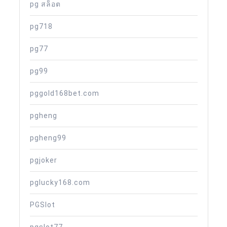
pg สล็อต
pg718
pg77
pg99
pggold168bet.com
pgheng
pgheng99
pgjoker
pglucky168.com
PGSlot