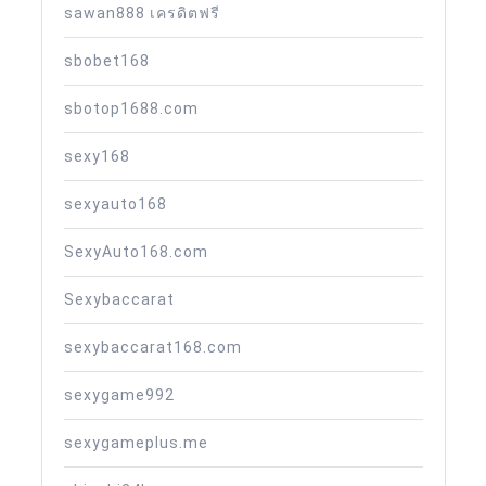
sawan888 เครดิตฟรี
sbobet168
sbotop1688.com
sexy168
sexyauto168
SexyAuto168.com
Sexybaccarat
sexybaccarat168.com
sexygame992
sexygameplus.me