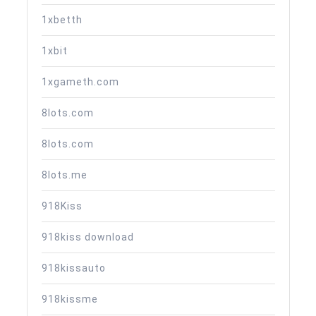
1xbetth
1xbit
1xgameth.com
8lots.com
8lots.com
8lots.me
918Kiss
918kiss download
918kissauto
918kissme