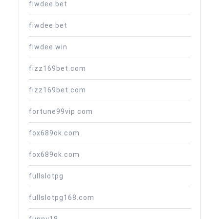
fiwdee.bet
fiwdee.bet
fiwdee.win
fizz169bet.com
fizz169bet.com
fortune99vip.com
fox689ok.com
fox689ok.com
fullslotpg
fullslotpg168.com