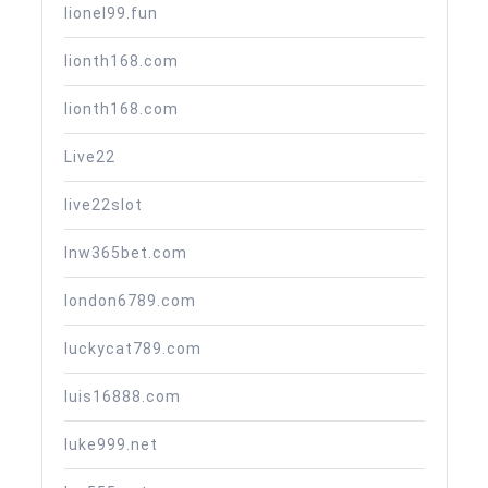
lionel99.fun
lionth168.com
lionth168.com
Live22
live22slot
lnw365bet.com
london6789.com
luckycat789.com
luis16888.com
luke999.net