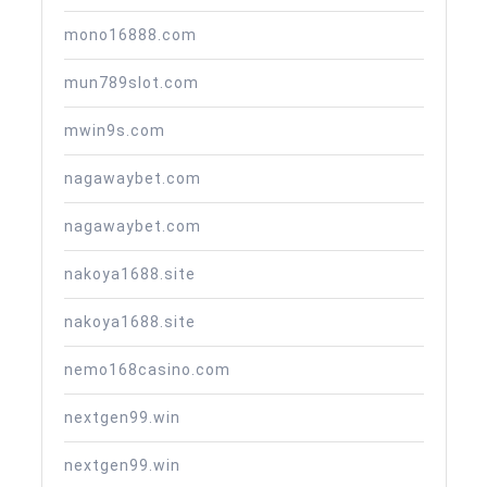
mono16888.com
mun789slot.com
mwin9s.com
nagawaybet.com
nagawaybet.com
nakoya1688.site
nakoya1688.site
nemo168casino.com
nextgen99.win
nextgen99.win