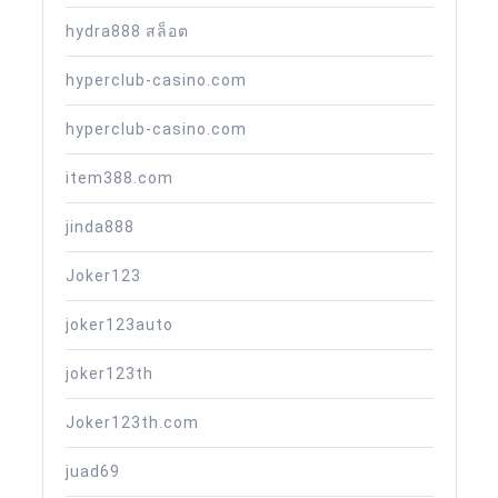
hydra888 สล็อต
hyperclub-casino.com
hyperclub-casino.com
item388.com
jinda888
Joker123
joker123auto
joker123th
Joker123th.com
juad69