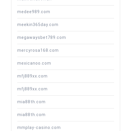
medee989.com
meekin365day.com
megawaysbet789.com
mercyrosa168.com
mexicanoo.com
mfj889xx.com
mfj889xx.com
mia88th.com
mia88th.com
mmplay-casino.com