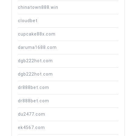
chinatown888.win
cloudbet
cupcake88x.com
daruma1688.com
dgb222hot.com
dgb222hot.com
dr888bet.com
dr888bet.com
du2477.com
ek4567.com