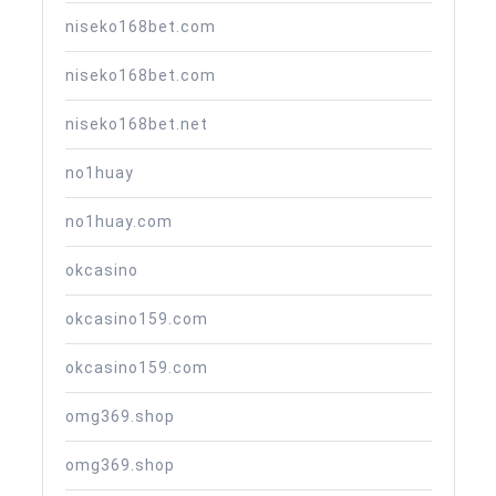
niseko168bet.com
niseko168bet.com
niseko168bet.net
no1huay
no1huay.com
okcasino
okcasino159.com
okcasino159.com
omg369.shop
omg369.shop