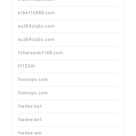
etbet16888.com
eu369clubs.com
eu369clubs.com
fcharoenkit168.com
ff123th
finnivips.com
finnivips.com
fiwdee.bet
fiwdee.bet
fiwdee.win