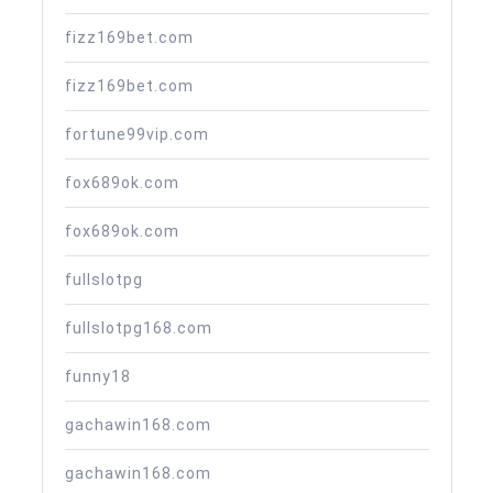
fizz169bet.com
fizz169bet.com
fortune99vip.com
fox689ok.com
fox689ok.com
fullslotpg
fullslotpg168.com
funny18
gachawin168.com
gachawin168.com