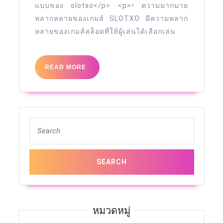
แบบของ slotxo</p> <p>• ความมากมาย
หลากหลายของเกมส์ SLOTXO มีความหลาก
หลายของเกมส์สล็อตที่ให้ผู้เล่นได้เลือกเล่น
READ
READ MORE
MORE
Search
for:
หมวดหมู่