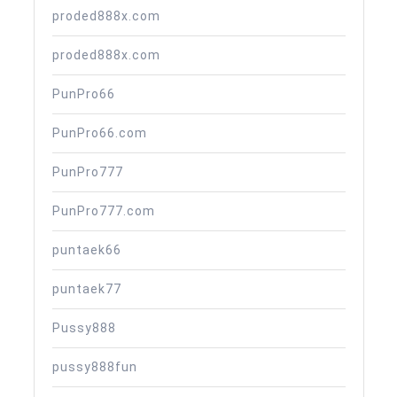
proded888x.com
proded888x.com
PunPro66
PunPro66.com
PunPro777
PunPro777.com
puntaek66
puntaek77
Pussy888
pussy888fun