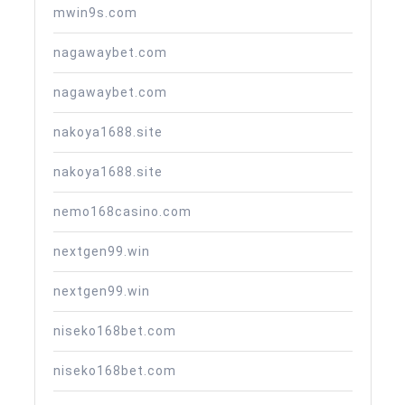
mwin9s.com
nagawaybet.com
nagawaybet.com
nakoya1688.site
nakoya1688.site
nemo168casino.com
nextgen99.win
nextgen99.win
niseko168bet.com
niseko168bet.com