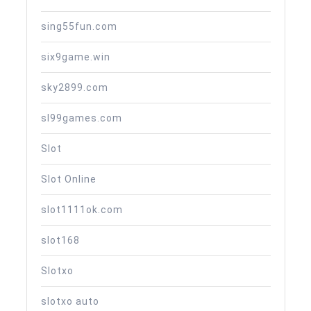
sing55fun.com
six9game.win
sky2899.com
sl99games.com
Slot
Slot Online
slot1111ok.com
slot168
Slotxo
slotxo auto