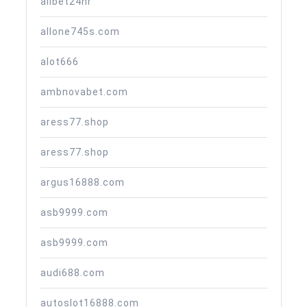
allbet24hr
allone745s.com
alot666
ambnovabet.com
aress77.shop
aress77.shop
argus16888.com
asb9999.com
asb9999.com
audi688.com
autoslot16888.com