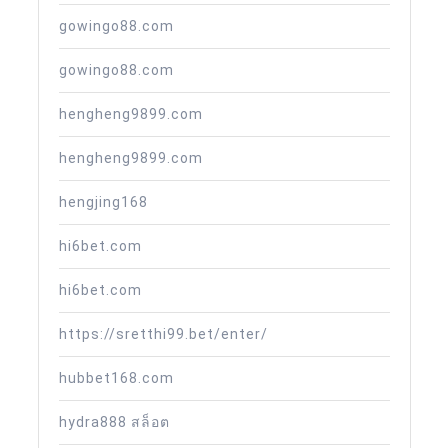
gowingo88.com
gowingo88.com
hengheng9899.com
hengheng9899.com
hengjing168
hi6bet.com
hi6bet.com
https://sretthi99.bet/enter/
hubbet168.com
hydra888 สล็อต