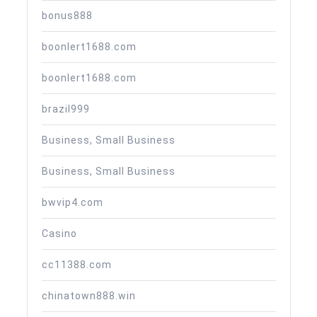
bonus888
boonlert1688.com
boonlert1688.com
brazil999
Business, Small Business
Business, Small Business
bwvip4.com
Casino
cc11388.com
chinatown888.win