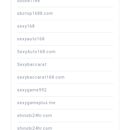
sbobet168
sbotop1688.com
sexy168
sexyauto168
SexyAuto168.com
Sexybaccarat
sexybaccarat168.com
sexygame992
sexygameplus.me
shinobi24hr.com
shinobi24hr.com