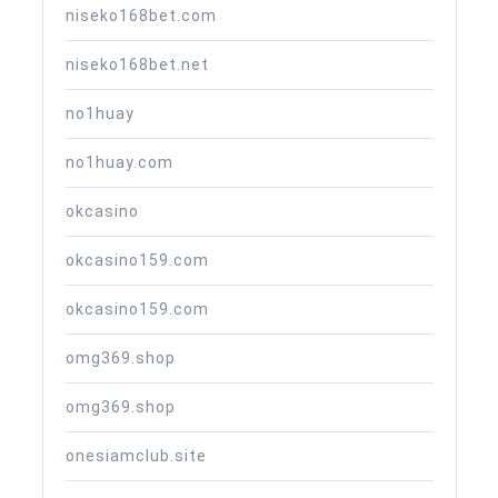
niseko168bet.com
niseko168bet.net
no1huay
no1huay.com
okcasino
okcasino159.com
okcasino159.com
omg369.shop
omg369.shop
onesiamclub.site