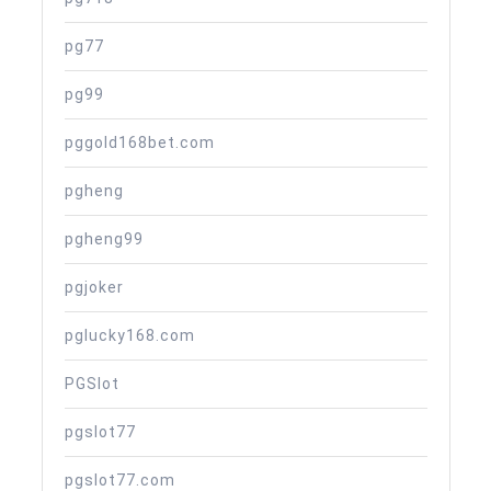
pg77
pg99
pggold168bet.com
pgheng
pgheng99
pgjoker
pglucky168.com
PGSlot
pgslot77
pgslot77.com