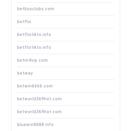
betboxclubs.com
betflix
betflixtikto.info
betflixtikto.info
betm4vip.com
betway
betwin6666.com
betworld369hot.com
betworld369hot.com
bluewin8888.info