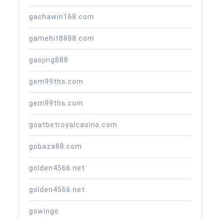
gachawin168.com
gamehit8888.com
gaojing888
gem99ths.com
gem99ths.com
goatbetroyalcasino.com
gobaza88.com
golden4566.net
golden4566.net
gowingo