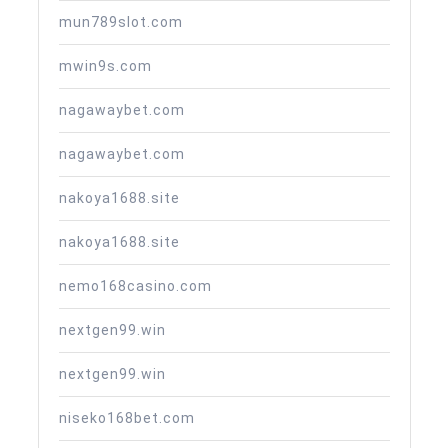
mun789slot.com
mwin9s.com
nagawaybet.com
nagawaybet.com
nakoya1688.site
nakoya1688.site
nemo168casino.com
nextgen99.win
nextgen99.win
niseko168bet.com