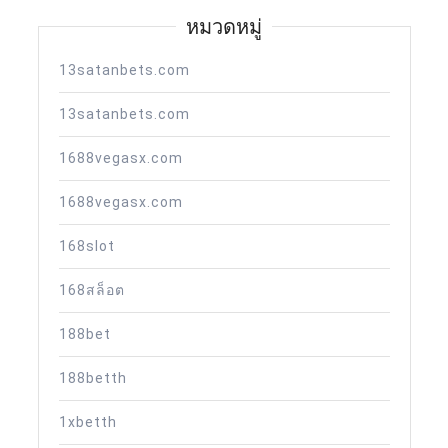
หมวดหมู่
13satanbets.com
13satanbets.com
1688vegasx.com
1688vegasx.com
168slot
168สล็อต
188bet
188betth
1xbetth