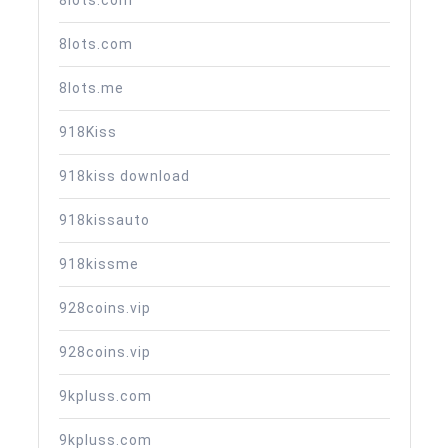
8lots.com
8lots.com
8lots.me
918Kiss
918kiss download
918kissauto
918kissme
928coins.vip
928coins.vip
9kpluss.com
9kpluss.com