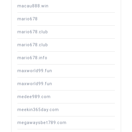
macau888.win
mario678
mario678.club
mario678.club
mario678.info
maxworld99.fun
maxworld99.fun
medee989.com
meekin365day.com
megawaysbet789.com