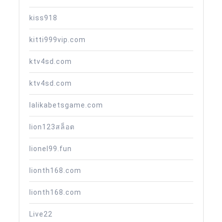
kiss918
kitti999vip.com
ktv4sd.com
ktv4sd.com
lalikabetsgame.com
lion123สล็อต
lionel99.fun
lionth168.com
lionth168.com
Live22