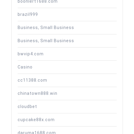
boonlert1688.com
brazil999
Business, Small Business
Business, Small Business
bwvip4.com
Casino
cc11388.com
chinatown888.win
cloudbet
cupcake88x.com
daruma1688.com