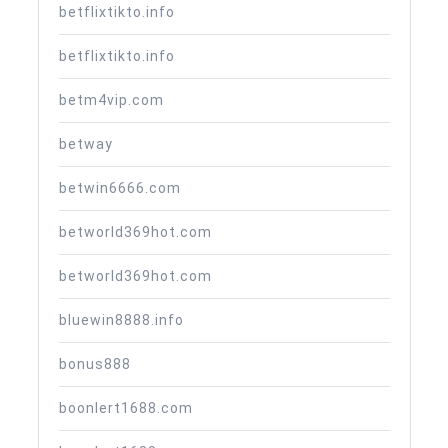
betflixtikto.info
betflixtikto.info
betm4vip.com
betway
betwin6666.com
betworld369hot.com
betworld369hot.com
bluewin8888.info
bonus888
boonlert1688.com