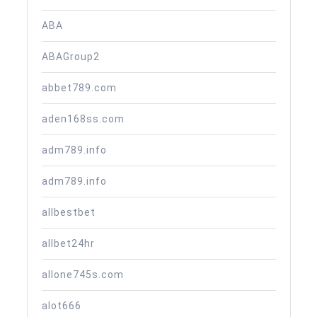
ABA
ABAGroup2
abbet789.com
aden168ss.com
adm789.info
adm789.info
allbestbet
allbet24hr
allone745s.com
alot666