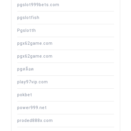
pgslot999bets.com
pgslotfish
Pgslotth
pgx62game.com
pgx62game.com
pgสล็อต
play97vip.com
pokbet
power999.net
proded888x.com