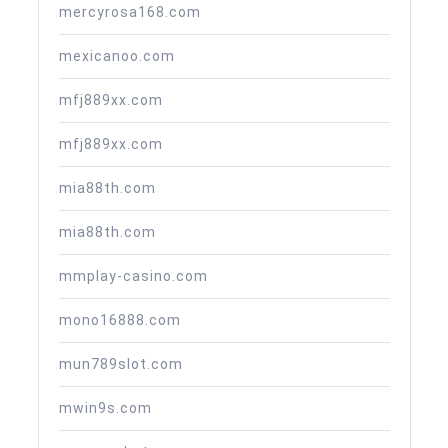
mercyrosa168.com
mexicanoo.com
mfj889xx.com
mfj889xx.com
mia88th.com
mia88th.com
mmplay-casino.com
mono16888.com
mun789slot.com
mwin9s.com