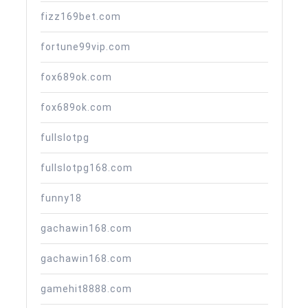
fizz169bet.com
fortune99vip.com
fox689ok.com
fox689ok.com
fullslotpg
fullslotpg168.com
funny18
gachawin168.com
gachawin168.com
gamehit8888.com