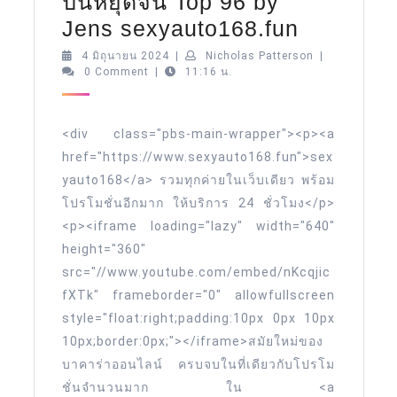
ปั่นหยุดจน Top 96 by
บา
Jens sexyauto168.fun
คา
4
Nicholas
4 มิถุนายน 2024
|
Nicholas Patterson
|
มิถุนายน
Patterson
0 Comment
|
11:16 น.
ร่า168
2024
30
มิ.ย.
<div class="pbs-main-wrapper"><p><a
2567
href="https://www.sexyauto168.fun">sex
yauto168</a> รวมทุกค่ายในเว็บเดียว พร้อม
บา
โปรโมชั่นอีกมาก ให้บริการ 24 ชั่วโมง</p>
คา
<p><iframe loading="lazy" width="640"
ร่า
height="360"
ออนไลน์
src="//www.youtube.com/embed/nKcqjic
ที่
fXTk" frameborder="0" allowfullscreen
ดี
style="float:right;padding:10px 0px 10px
ที่สุด
10px;border:0px;"></iframe>สมัยใหม่ของ
บาคาร่าออนไลน์ ครบจบในที่เดียวกับโปรโม
ของ
ชั่นจำนวนมาก ใน <a