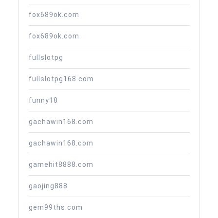
fox689ok.com
fox689ok.com
fullslotpg
fullslotpg168.com
funny18
gachawin168.com
gachawin168.com
gamehit8888.com
gaojing888
gem99ths.com