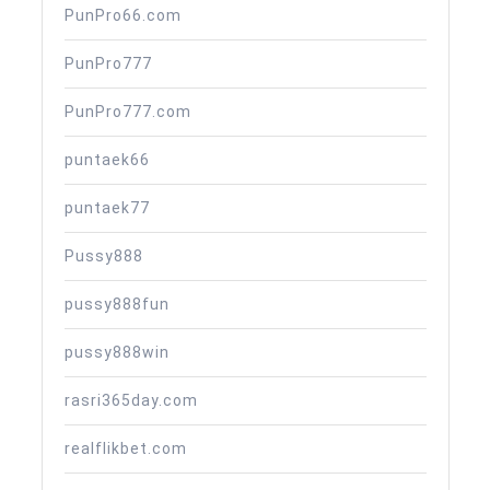
PunPro66.com
PunPro777
PunPro777.com
puntaek66
puntaek77
Pussy888
pussy888fun
pussy888win
rasri365day.com
realflikbet.com