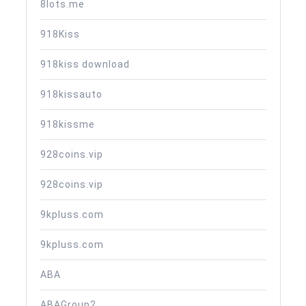
8lots.me
918Kiss
918kiss download
918kissauto
918kissme
928coins.vip
928coins.vip
9kpluss.com
9kpluss.com
ABA
ABAGroup2