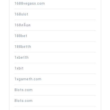
1688vegasx.com
168slot
168สล็อต
188bet
188betth
1xbetth
1xbit
1xgameth.com
8lots.com
8lots.com