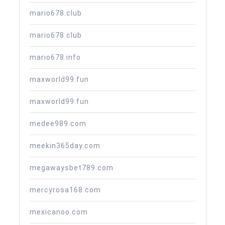
mario678.club
mario678.club
mario678.info
maxworld99.fun
maxworld99.fun
medee989.com
meekin365day.com
megawaysbet789.com
mercyrosa168.com
mexicanoo.com