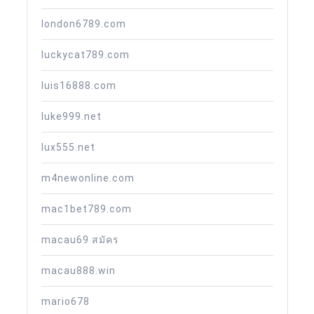
london6789.com
luckycat789.com
luis16888.com
luke999.net
lux555.net
m4newonline.com
mac1bet789.com
macau69 สมัคร
macau888.win
mario678