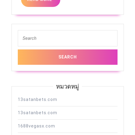
MORE
Search
for:
หมวดหมู่
13satanbets.com
13satanbets.com
1688vegasx.com