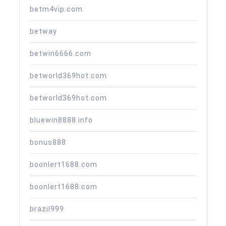
betm4vip.com
betway
betwin6666.com
betworld369hot.com
betworld369hot.com
bluewin8888.info
bonus888
boonlert1688.com
boonlert1688.com
brazil999