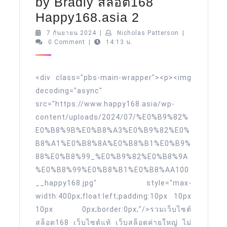
by Bradly สล็อต168
สล็อต168
Happy168.asia 2
เว็บไซต์
7
Nicholas
7 กันยายน 2024
|
Nicholas Patterson
|
กันยายน
Patterson
0 Comment
|
14:13 น.
ทดลอง
2024
เล่น
สล็อต
<div class="pbs-main-wrapper"><p><img
พ.ย.
decoding="async"
src="https://www.happy168.asia/wp-
2567
content/uploads/2024/07/%E0%B9%82%
คา
E0%B8%9B%E0%B8%A3%E0%B9%82%E0%
สิ
B8%A1%E0%B8%8A%E0%B8%B1%E0%B9%
โน
88%E0%B8%99_%E0%B9%82%E0%B8%9A
ออนไลน์
%E0%B8%99%E0%B8%B1%E0%B8%AA100
เว็บ
__happy168.jpg" style="max-
ใหญ่
width:400px;float:left;padding:10px 10px
10px 0px;border:0px;"/>รวมเว็บไซต์
สล็อต
สล็อต168 เว็บไซต์แท้ เว็บสล็อตค่ายใหญ่ ไม่