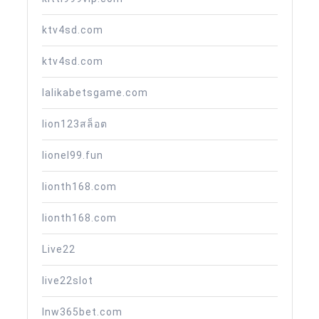
ktv4sd.com
ktv4sd.com
lalikabetsgame.com
lion123สล็อต
lionel99.fun
lionth168.com
lionth168.com
Live22
live22slot
lnw365bet.com