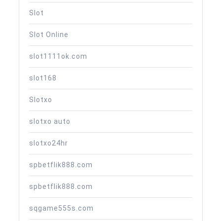
Slot
Slot Online
slot1111ok.com
slot168
Slotxo
slotxo auto
slotxo24hr
spbetflik888.com
spbetflik888.com
sqgame555s.com