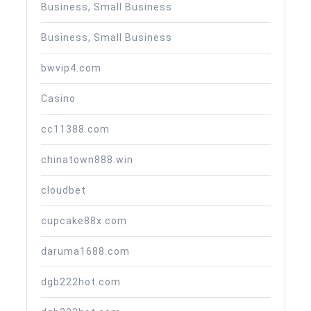
Business, Small Business
Business, Small Business
bwvip4.com
Casino
cc11388.com
chinatown888.win
cloudbet
cupcake88x.com
daruma1688.com
dgb222hot.com