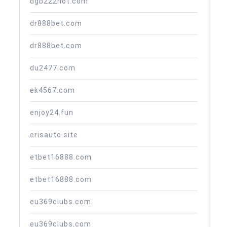
dgb222hot.com
dr888bet.com
dr888bet.com
du2477.com
ek4567.com
enjoy24.fun
erisauto.site
etbet16888.com
etbet16888.com
eu369clubs.com
eu369clubs.com