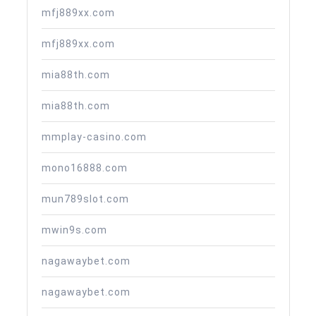
mfj889xx.com
mfj889xx.com
mia88th.com
mia88th.com
mmplay-casino.com
mono16888.com
mun789slot.com
mwin9s.com
nagawaybet.com
nagawaybet.com