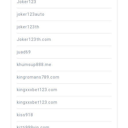
Joker123
joker123auto
joker123th
Joker123th.com
juad69
khumsup888.me
kingromans789.com
kingxxxbet123.com
kingxxxbet123.com
kiss918
kitti999vip.com