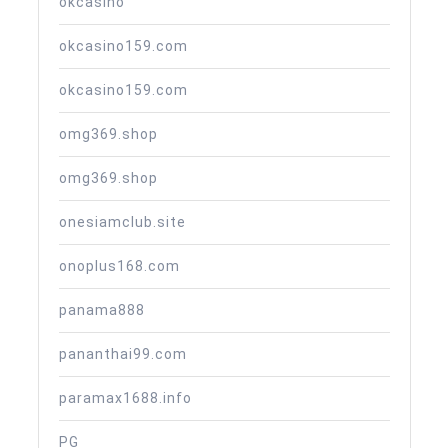
okcasino
okcasino159.com
okcasino159.com
omg369.shop
omg369.shop
onesiamclub.site
onoplus168.com
panama888
pananthai99.com
paramax1688.info
PG