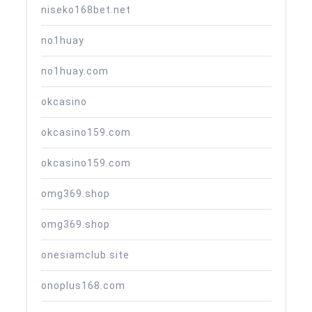
niseko168bet.net
no1huay
no1huay.com
okcasino
okcasino159.com
okcasino159.com
omg369.shop
omg369.shop
onesiamclub.site
onoplus168.com