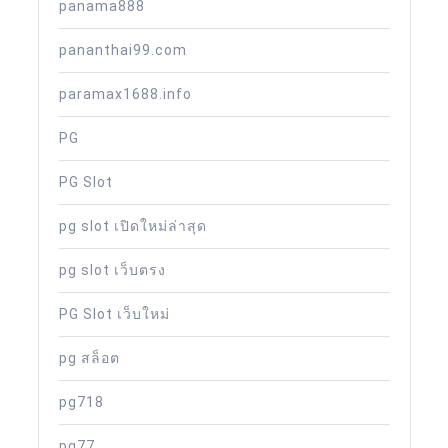
panama888
pananthai99.com
paramax1688.info
PG
PG Slot
pg slot เปิดใหม่ล่าสุด
pg slot เว็บตรง
PG Slot เว็บใหม่
pg สล็อต
pg718
pg77