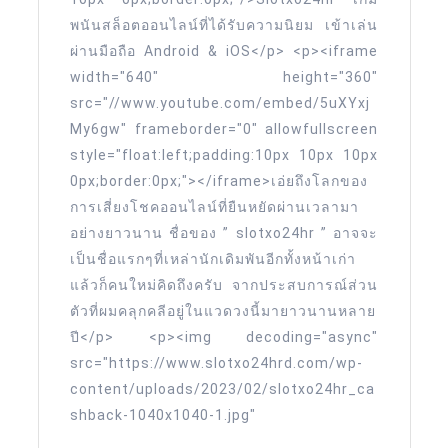
ถอน
พนันสล็อตออนไลน์ที่ได้รับความนิยม เข้าเล่น
ง่าย
ผ่านมือถือ Android & iOS</p> <p><iframe
รวม
width="640" height="360"
เกม
src="//www.youtube.com/embed/5uXYxj
ดัง
My6gw" frameborder="0" allowfullscreen
ค่าย
style="float:left;padding:10px 10px 10px
ชั้น
0px;border:0px;"></iframe>เอ่ยถึงโลกของ
การเสี่ยงโชคออนไลน์ที่ยืนหยัดผ่านเวลามา
นำ
อย่างยาวนาน ชื่อของ ” slotxo24hr ” อาจจะ
สล็อตxo
เป็นชื่อแรกๆที่เหล่านักเดิมพันอีกทั้งหน้าเก่า
โกลเด้น456
แล้วก็คนใหม่คิดถึงครับ จากประสบการณ์ส่วน
กา
ตัวที่ผมคลุกคลีอยู่ในแวดวงนี้มายาวนานหลาย
รัน
ปี</p> <p><img decoding="async"
ตีความ
src="https://www.slotxo24hrd.com/wp-
สนุก
content/uploads/2023/02/slotxo24hr_ca
shback-1040x1040-1.jpg"
Top