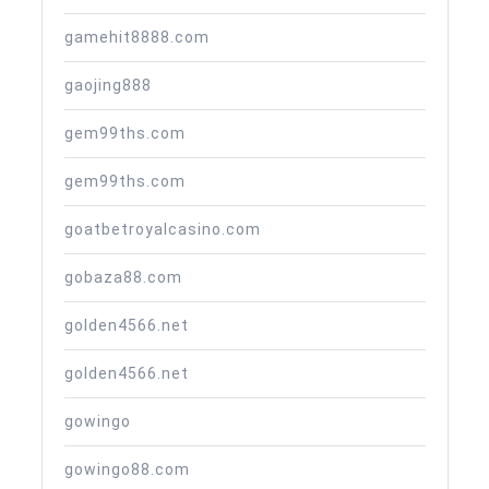
gamehit8888.com
gaojing888
gem99ths.com
gem99ths.com
goatbetroyalcasino.com
gobaza88.com
golden4566.net
golden4566.net
gowingo
gowingo88.com