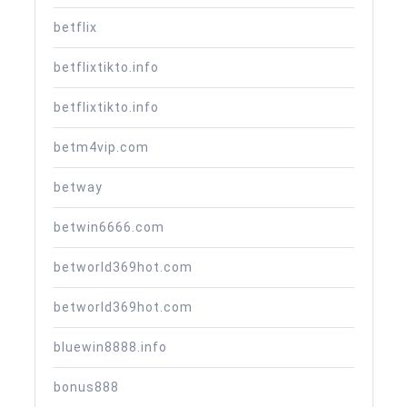
betflix
betflixtikto.info
betflixtikto.info
betm4vip.com
betway
betwin6666.com
betworld369hot.com
betworld369hot.com
bluewin8888.info
bonus888