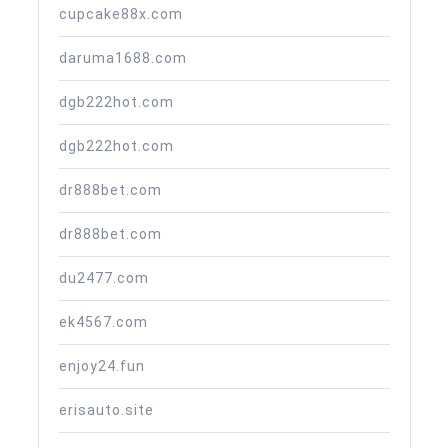
cupcake88x.com
daruma1688.com
dgb222hot.com
dgb222hot.com
dr888bet.com
dr888bet.com
du2477.com
ek4567.com
enjoy24.fun
erisauto.site