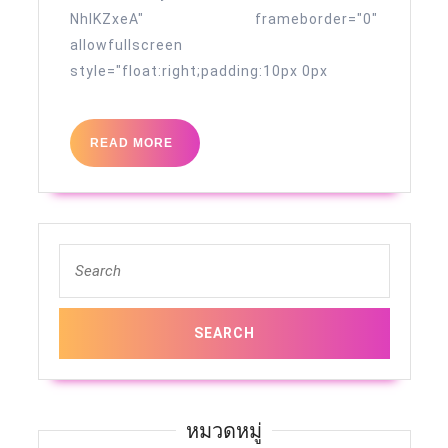
NhlKZxeA" frameborder="0"
ฝาก
allowfullscreen
–
style="float:right;padding:10px 0px
ถอน
ออ
โต้
READ
READ MORE
MORE
3
วิ
แตก
Search
ไว
for:
กำไร
ไว
จบ
เกม
แบบ
หมวดหมู่
ฟี