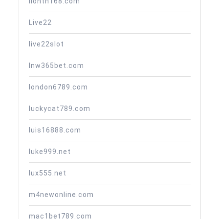
lionth168.com
Live22
live22slot
lnw365bet.com
london6789.com
luckycat789.com
luis16888.com
luke999.net
lux555.net
m4newonline.com
mac1bet789.com