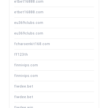
etbet16888.com
etbet16888.com
eu369clubs.com
eu369clubs.com
fcharoenkit168.com
ff123th
finnivips.com
finnivips.com
fiwdee.bet
fiwdee.bet
fiwdee.win