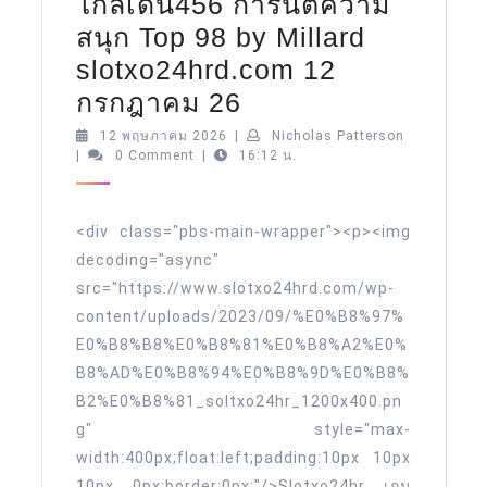
โกลเด้น456 การันตีความ
สนุก Top 98 by Millard
slotxo24hrd.com 12
Slotxo24hr
กรกฎาคม 26
เว็บ
12
Nicholas
12 พฤษภาคม 2026
|
Nicholas Patterson
พฤษภาคม
Patterson
|
0 Comment
|
16:12 น.
เดิม
2026
พัน
ที่
<div class="pbs-main-wrapper"><p><img
นัก
decoding="async"
src="https://www.slotxo24hrd.com/wp-
ลงทุน
content/uploads/2023/09/%E0%B8%97%
วางใจ
E0%B8%B8%E0%B8%81%E0%B8%A2%E0%
แคช
B8%AD%E0%B8%94%E0%B8%9D%E0%B8%
แบค
B2%E0%B8%81_soltxo24hr_1200x400.pn
10%
g" style="max-
ฝาก-
width:400px;float:left;padding:10px 10px
10px 0px;border:0px;"/>Slotxo24hr เกม