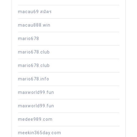
macau69 สมัคร
macau888.win
mario678
mario678.club
mario678.club
mario678.info
maxworld99.fun
maxworld99.fun
medee989.com
meekin365day.com