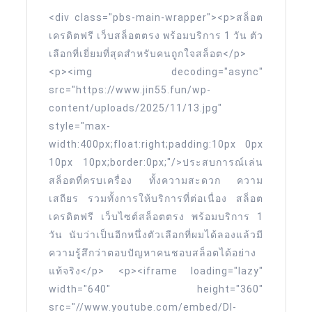
ผ่าน
<div class="pbs-main-wrapper"><p>สล็อต
เอเย่นต์
เครดิตฟรี เว็บสล็อตตรง พร้อมบริการ 1 วัน ตัว
เลือกที่เยี่ยมที่สุดสำหรับคนถูกใจสล็อต</p>
เล่น
<p><img decoding="async"
สบายใจ
src="https://www.jin55.fun/wp-
Top
content/uploads/2025/11/13.jpg"
47
style="max-
by
width:400px;float:right;padding:10px 0px
Kimber
10px 10px;border:0px;"/>ประสบการณ์เล่น
Jin55.fu
สล็อตที่ครบเครื่อง ทั้งความสะดวก ความ
เสถียร รวมทั้งการให้บริการที่ต่อเนื่อง สล็อต
ให้
เครดิตฟรี เว็บไซต์สล็อตตรง พร้อมบริการ 1
ของ
วัน นับว่าเป็นอีกหนึ่งตัวเลือกที่ผมได้ลองแล้วมี
ขวัญ
ความรู้สึกว่าตอบปัญหาคนชอบสล็อตได้อย่าง
วัน
แท้จริง</p> <p><iframe loading="lazy"
เกิด
width="640" height="360"
300
src="//www.youtube.com/embed/Dl-