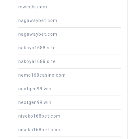
mwin9s.com
nagawaybet.com
nagawaybet.com
nakoya1688.site
nakoya1688.site
nemo168casino.com
nextgen99.win
nextgen99.win
niseko168bet.com
niseko168bet.com