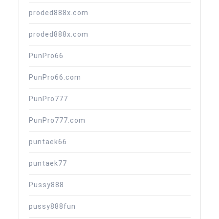
proded888x.com
proded888x.com
PunPro66
PunPro66.com
PunPro777
PunPro777.com
puntaek66
puntaek77
Pussy888
pussy888fun