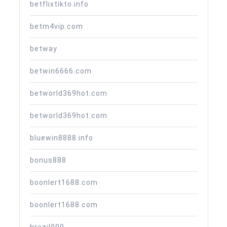
betflixtikto.info
betm4vip.com
betway
betwin6666.com
betworld369hot.com
betworld369hot.com
bluewin8888.info
bonus888
boonlert1688.com
boonlert1688.com
brazil999