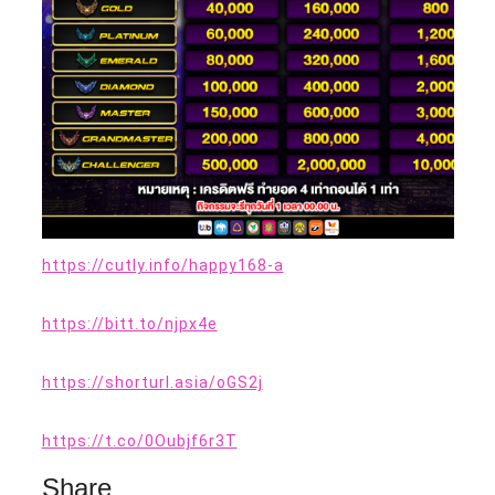
https://cutly.info/happy168-a
https://bitt.to/njpx4e
https://shorturl.asia/oGS2j
https://t.co/0Oubjf6r3T
Share