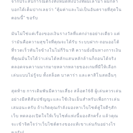
จากประสบการณ์ตรงทั้งหมดทั้งปวงที่ผมเล่ามา ผมกล้า
บอกได้เต็มปากเลยว่า “คุ้มค่าและไม่เป็นอันตรายที่สุดใน
ตอนนี้” ขอรับ
มันไม่ใช่แค่เรื่องของเงินรางวัลที่แตกง่ายอย่างเดียว แต่
ว่ามันคือความสุขใจที่คุณจะได้รับ ระบบฝาก-ถอนออโต้
ที่รวดเร็วทันใจข้างในไม่กี่วินาที ความยั่งยืนทางการเงิน
ที่คุณมั่นใจได้ว่าเล่นได้หลักแสนหลักล้านก็ถอนได้จริง
ตลอดจนความมากมายหลากหลายของเกมที่มีให้เลือก
เล่นแบบไม่รู้จบ ทั้งสล็อต บาคาร่า และคาสิโนสดอื่นๆ
สุดท้าย การเดิมพันมีความเสี่ยง สล็อต168 ผู้เล่นควรเล่น
อย่างมีสติสัมปชัญญะและใช้เงินเย็นสำหรับเพื่อการเล่น
เสมอนะครับ ถ้าเกิดคุณกำลังมองหาเว็บไซต์คู่ใจดีๆสัก
เว็บ ทดลองเปิดใจให้เว็บไซต์แห่งนี้มองสักครั้ง แล้วคุณ
จะเข้าจิตใจว่าเว็บไซต์ตรงของแท้เขาเล่นกันอย่างไร
ขอรับ!