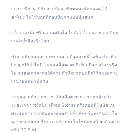
• การบริการ: มีทีมงานมืออาชีพซัพพอร์ตตลอด 24
ชั่วโมง ไม่ใช่บอทที่ตอบปัญหาแบบหุ่นยนต์
สล็อตเครดิตฟรี ความตรึงใจ โบนัสสล็อตแตกยอดเยี่ยม
สมคำล่ำลือจริงไหม
คำถามที่ทุกคนอยากทราบมากที่สุดคงหนีไม่พ้นเรื่องที่ว่า
happy168 นั้นมี โบนัสสล็อตแตกดีเยี่ยมที่สุด จริงๆหรือ
ไม่ ผมขอเล่าจากสถิติส่วนตัวที่ผมจดบันทึกไว้ตลอดการ
เล่นก่อนหน้านี้ครับ
ธรรมดาแล้วเวลาเราเล่นสล็อต พวกเราชอบมุ่งหวัง
ระยะเวลา ฟรีสปิน (Free Spins) หรือตอนที่โบนัสเกม
ดำเนินการ จากที่ผมลองทดสอบซื้อฟีพบร์และปั่นเองใน
หลายๆค่ายเกมชั้นแนวหน้าบนเว็บไซต์แห่งนี้ ยกตัวอย่าง
เช่น PG Slot,