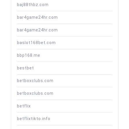
baj88thbz.com
bar4game24hr.com
bar4game24hr.com
baslot168bet.com
bbp168.me
bestbet
betboxclubs.com
betboxclubs.com
betflix
betflixtikto.info