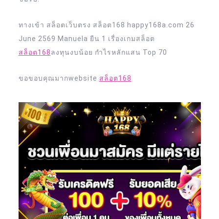
ทางเข้า สล็อตเว็บตรง สล็อต168 happy168a.com 26
June 2569 Manuela ยืน 1 เรื่องเกมสล็อต
สล็อต168
ลงทุนงบน้อย กำไรหลักแสน Top 70
ขอขอบคุณมากwebsite
สล็อต168