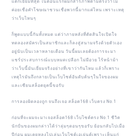
แตกเยี่ยมที่สุด ในตอนแรกผมก็สารภาพตามตรงว่าไม่
ค่อยเชื่อคำโฆษณาชวนเชื่อพวกนี้มากแค่ไหน เพราะเหตุ
ว่าเว็บไหนๆ
ก็พูดแบบนี้กันทั้งหมด แต่ว่าภายหลังที่ตัดสินใจเปิดใจ
ทดลองสมัครเป็นสมาชิกและก็ลงสู่สนามจริงด้วยตัวเอง
อยู่นับเป็นเวลาหลายเดือน วันนี้ผมเลยต้องการจะมา
แชร์ประสบการณ์แบบหมดเปลือก ไม่มีอวย ไร้หน้าม้า
ว่าเว็บนี้มันเยี่ยมจริงอย่างที่เขาว่ากันไหม แล้วก็เพราะ
เหตุไรมันถึงกลายเป็นเว็บไซต์อันดับต้นๆในใจของผม
และเซียนสล็อตยุคนี้ขอรับ
การลองผิดลองถูก จนถึงเจอ สล็อต168 เว็บตรง No.1
ก่อนที่จะผมจะมาเจอสล็อต168 เว็บไซต์ตรง No.1 ชีวิต
นักปั่นของผมกล่าวได้ว่าลุ่มๆดอนๆขอรับ ย้อนกลับไปเมื่อ
ปีก่อน ผมเคยหลงไปเล่นเว็บไซต์เอเย่นต์เพราะเห็นแก่