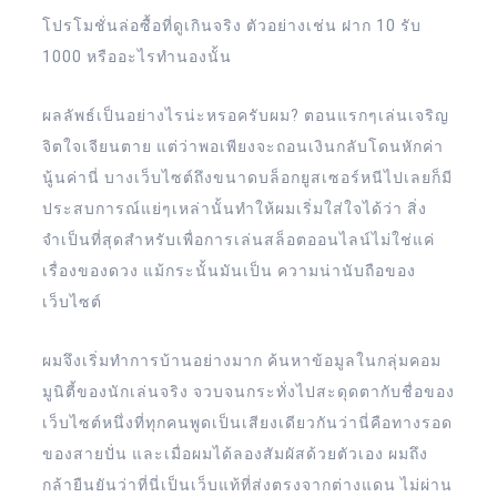
โปรโมชั่นล่อซื้อที่ดูเกินจริง ตัวอย่างเช่น ฝาก 10 รับ
1000 หรืออะไรทำนองนั้น
ผลลัพธ์เป็นอย่างไรน่ะหรอครับผม? ตอนแรกๆเล่นเจริญ
จิตใจเจียนตาย แต่ว่าพอเพียงจะถอนเงินกลับโดนหักค่า
นู้นค่านี่ บางเว็บไซต์ถึงขนาดบล็อกยูสเซอร์หนีไปเลยก็มี
ประสบการณ์แย่ๆเหล่านั้นทำให้ผมเริ่มใส่ใจได้ว่า สิ่ง
จำเป็นที่สุดสำหรับเพื่อการเล่นสล็อตออนไลน์ไม่ใช่แค่
เรื่องของดวง แม้กระนั้นมันเป็น ความน่านับถือของ
เว็บไซต์
ผมจึงเริ่มทำการบ้านอย่างมาก ค้นหาข้อมูลในกลุ่มคอม
มูนิตี้ของนักเล่นจริง จวบจนกระทั่งไปสะดุดตากับชื่อของ
เว็บไซต์หนึ่งที่ทุกคนพูดเป็นเสียงเดียวกันว่านี่คือทางรอด
ของสายปั่น และเมื่อผมได้ลองสัมผัสด้วยตัวเอง ผมถึง
กล้ายืนยันว่าที่นี่เป็นเว็บแท้ที่ส่งตรงจากต่างแดน ไม่ผ่าน