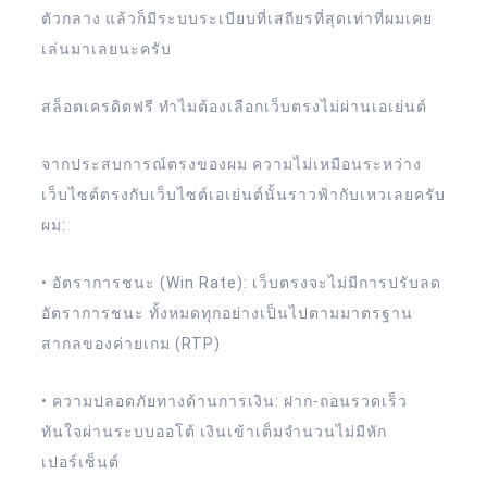
ตัวกลาง แล้วก็มีระบบระเบียบที่เสถียรที่สุดเท่าที่ผมเคย
เล่นมาเลยนะครับ
สล็อตเครดิตฟรี ทำไมต้องเลือกเว็บตรงไม่ผ่านเอเย่นต์
จากประสบการณ์ตรงของผม ความไม่เหมือนระหว่าง
เว็บไซต์ตรงกับเว็บไซต์เอเย่นต์นั้นราวฟ้ากับเหวเลยครับ
ผม:
• อัตราการชนะ (Win Rate): เว็บตรงจะไม่มีการปรับลด
อัตราการชนะ ทั้งหมดทุกอย่างเป็นไปตามมาตรฐาน
สากลของค่ายเกม (RTP)
• ความปลอดภัยทางด้านการเงิน: ฝาก-ถอนรวดเร็ว
ทันใจผ่านระบบออโต้ เงินเข้าเต็มจำนวนไม่มีหัก
เปอร์เซ็นต์