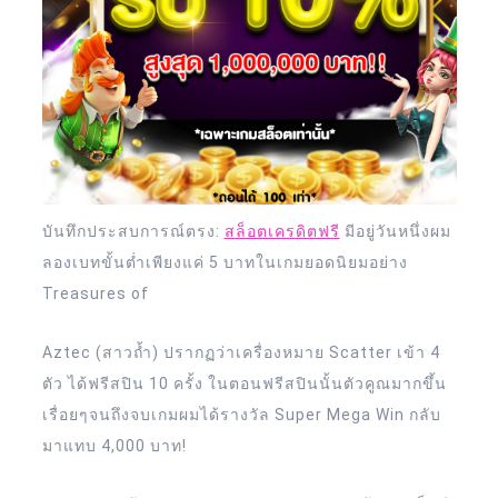
บันทึกประสบการณ์ตรง:
สล็อตเครดิตฟรี
มีอยู่วันหนึ่งผม
ลองเบทขั้นต่ำเพียงแค่ 5 บาทในเกมยอดนิยมอย่าง
Treasures of
Aztec (สาวถ้ำ) ปรากฏว่าเครื่องหมาย Scatter เข้า 4
ตัว ได้ฟรีสปิน 10 ครั้ง ในตอนฟรีสปินนั้นตัวคูณมากขึ้น
เรื่อยๆจนถึงจบเกมผมได้รางวัล Super Mega Win กลับ
มาแทบ 4,000 บาท!