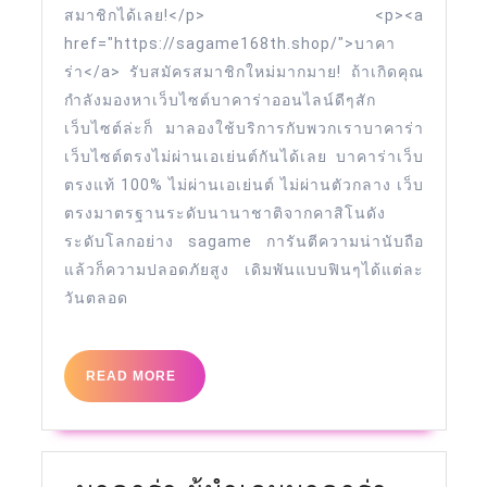
คา
สมาชิกได้เลย!</p> <p><a
href="https://sagame168th.shop/">บาคา
ร่า
ร่า</a> รับสมัครสมาชิกใหม่มากมาย! ถ้าเกิดคุณ
เว็บ
กำลังมองหาเว็บไซต์บาคาร่าออนไลน์ดีๆสัก
ตรง
เว็บไซต์ล่ะก็ มาลองใช้บริการกับพวกเราบาคาร่า
สมัคร
เว็บไซต์ตรงไม่ผ่านเอเย่นต์กันได้เลย บาคาร่าเว็บ
บา
ตรงแท้ 100% ไม่ผ่านเอเย่นต์ ไม่ผ่านตัวกลาง เว็บ
คา
ตรงมาตรฐานระดับนานาชาติจากคาสิโนดัง
ระดับโลกอย่าง sagame การันตีความน่านับถือ
ร่า
แล้วก็ความปลอดภัยสูง เดิมพันแบบฟินๆได้แต่ละ
วัน
วันตลอด
นี้
รับ
โบนัส
READ
READ MORE
MORE
ทันที
ฝาก-
ถอน