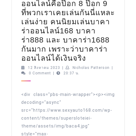
ออนไลน์คือป๊อก 8 ป๊อก 9
ดี
ที่พวกเราเคยเล่นกันนี่แหละ
ที่สุด
เล่นง่าย คนนิยมเล่นบาคา
เว็บ
ร่าออนไลน์168 บาคา
ตรง
ร่า888 และ บาคาร่า1688
13
กันมาก เพราะว่าบาคาร่า
บา
ออนไลน์ได้เงินจริง
คา
12
Nicholas
12 สิงหาคม 2023
|
Nicholas Patterson
|
สิงหาคม
Patterson
0 Comment
|
20:37 น.
ร่า
2023
เว็บ
ไหน
<div class="pbs-main-wrapper"><p><img
ดี
decoding="async"
src="https://www.sexyauto168.com/wp-
สมัคร
content/themes/supersloteiei-
บา
theme/assets/img/baca4.jpg"
คา
style="max-