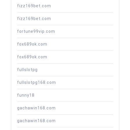
fizz169bet.com
fizz169bet.com
fortune99vip.com
fox689ok.com
fox689ok.com
fullslotpg
fullslotpg168.com
funny18
gachawin168.com
gachawin168.com