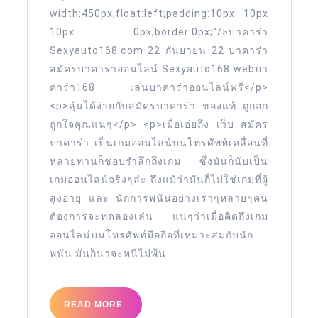
ร่า
width:450px;float:left;padding:10px 10px
sexyauto168
10px 0px;border:0px;"/>บาคาร่า
21
Sexyauto168.com 22 กันยายน 22 บาคาร่า
September
สมัครบาคาร่าออนไลน์ Sexyauto168 webบา
คาร่า168 เล่นบาคาร่าออนไลน์ฟรี</p>
65
<p>ลุ้นได้ง่ายกับสมัครบาคาร่า ของแท้ ถูกอก
บา
ถูกใจคุณแน่ๆ</p> <p>เมื่อเอ่ยถึง เว็บ สมัคร
คา
บาคาร่า เป็นเกมออนไลน์บนโทรศัพท์เคลื่อนที่
ร่า
หลายท่านก็ชอบรำลึกถึงเกม ซึ่งมันก็นับเป็น
เว็บ
เกมออนไลน์จริงๆล่ะ ถึงแม้ว่ามันก็ไม่ใช่เกมที่ผู้
ตรง
สูงอายุ และ นักการพนันอย่างเราๆหลายๆคน
ต้องการจะทดลองเล่น แน่ๆว่าเมื่อคิดถึงเกม
บา
ออนไลน์บนโทรศัพท์มือถือที่เหมาะสมกับนัก
คา
พนัน มันก็น่าจะหนีไม่พ้น
ร่า
ออนไลน์
คือ
READ
READ MORE
MORE