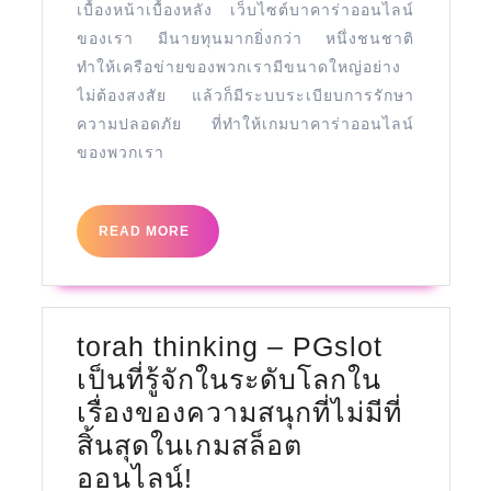
เบื้องหน้าเบื้องหลัง เว็บไซต์บาคาร่าออนไลน์
เพราะ
บา
ของเรา มีนายทุนมากยิ่งกว่า หนึ่งชนชาติ
ว่า
คา
ทำให้เครือข่ายของพวกเรามีขนาดใหญ่อย่าง
บา
ร่า
ไม่ต้องสงสัย แล้วก็มีระบบระเบียบการรักษา
คา
สมัคร
ความปลอดภัย ที่ทำให้เกมบาคาร่าออนไลน์
ร่า
ของพวกเรา
ฟรี
ออนไลน์
Top
ได้
66
READ
READ MORE
เงิน
MORE
by
จริง
Claudia
https://
torah thinking – PGslot
เป็นที่รู้จักในระดับโลกใน
เรื่องของความสนุกที่ไม่มีที่
สิ้นสุดในเกมสล็อต
torah
ออนไลน์!