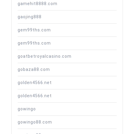
gamehit8888.com
gaojing888
gem99ths.com
gem99ths.com
goatbetroyalcasino.com
gobaza88.com
golden4566.net
golden4566.net
gowingo
gowingo88.com