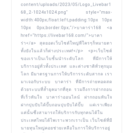
นิยม
content/uploads/2023/05/Logo_Livebar1
คา
เล่น
68_2-1024x1024.png" style="max-
ร่า
width:400px;float:left;padding:10px 10px
บา
อันดับ1
10px 0px;border:0px;"/>บาคาร่า168 <a
คา
คา
href="https://livebar168.com/">บาคา
ร่า
ร่า
ร่า</a> สุดยอดเว็บไซต์ใหญ่ที่ใครๆก็หมายตา
ออนไลน์168
888
ทั้งยังในแล้วก็ต่างประเทศ!</p> <p>เว็บไซต์
บา
ของเราเป็นเว็บชั้นนำระดับโลก ที่มีการให้
เว็บ
คา
บริการอยู่ทั่วทั้งประเทศ และต่างชาติทั่วทุกมุม
ตรง
โลก มีมาตรฐานการให้บริการระดับสากล เรา
ร่า888
บา
มาเจอกับระบบ บาคาร่า ที่มีการถ่ายทอดสด
และ
คา
ด้วยระบบที่ล้ำยุคมากที่สุด รวมถึงการฝากถอน
บา
ร่า168
ที่เร็วทันใจ บาคาร่าออนไลน์ ฝากถอนทันใจ
คา
เว็บ
ฝากปุบปับได้ปั๊บถอนปุบปับได้ปั๊บ แค่เราเพียง
ร่า1688
แค่นั้นซึ่งสามารถให้บริการกับทุกคนได้ใน
ตรง
กัน
ประเทศไทยได้ไพเราะพวกเราเป็น เว็บไซต์ที่มี
เล่น
มาก
นายทุนใหญ่คอยช่วยเหลือในการให้บริการอยู่
ง่าย