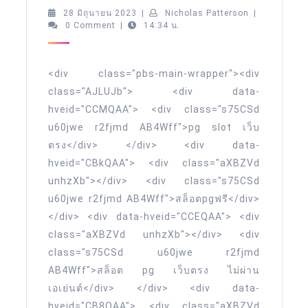
thinking
28
Nicholas
28 มิถุนายน 2023
|
Nicholas Patterson
|
มิถุนายน
Patterson
0 Comment
|
14:34 น.
–
2023
PGslot
เป็น
<div class="pbs-main-wrapper"><div
ที่
class="AJLUJb"> <div data-
hveid="CCMQAA"> <div class="s75CSd
รู้จัก
u60jwe r2fjmd AB4Wff">pg slot เว็บ
ใน
ตรง</div> </div> <div data-
ระดับ
hveid="CBkQAA"> <div class="aXBZVd
โลก
unhzXb"></div> <div class="s75CSd
ใน
u60jwe r2fjmd AB4Wff">สล็อตpgฟรี</div>
เรื่อง
</div> <div data-hveid="CCEQAA"> <div
ของ
class="aXBZVd unhzXb"></div> <div
class="s75CSd u60jwe r2fjmd
ความ
AB4Wff">สล็อต pg เว็บตรง ไม่ผ่าน
สนุก
เอเย่นต์</div> </div> <div data-
ที่
hveid="CB8QAA"> <div class="aXBZVd