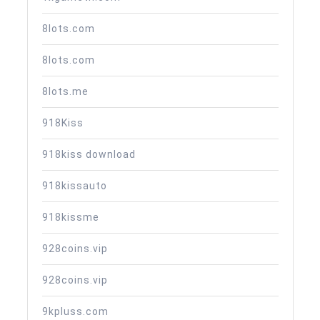
8lots.com
8lots.com
8lots.me
918Kiss
918kiss download
918kissauto
918kissme
928coins.vip
928coins.vip
9kpluss.com