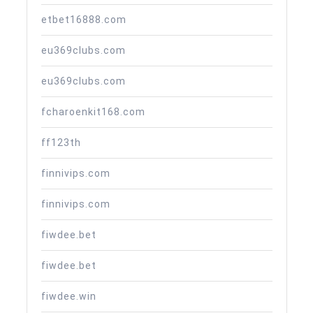
etbet16888.com
eu369clubs.com
eu369clubs.com
fcharoenkit168.com
ff123th
finnivips.com
finnivips.com
fiwdee.bet
fiwdee.bet
fiwdee.win